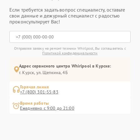
Если требуется задать вопрос специалисту, оставьте
свои данные и дежурный специалист с радостью
проконсультирует Вас!
Отправляя заявку на ремонт техники Whirlpool, Вы соглашаетесь с
Политикой конфиденциальности
Адрес сервисного центра Whirlpool в Курске:
г. Курск, ул. Щепкина, 4Б
Горячая линия
+7 (800) 301-55-83
Время работы
Ежедневно с 9:00 до 21:00