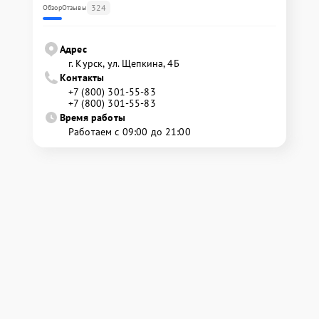
324
Обзор
Отзывы
Адрес
г. Курск, ул. Щепкина, 4Б
Контакты
+7 (800) 301-55-83
+7 (800) 301-55-83
Время работы
Работаем с 09:00 до 21:00