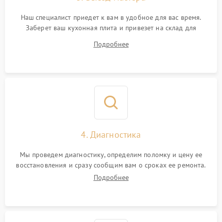
Наш специалист приедет к вам в удобное для вас время.
Заберет ваш кухонная плита и привезет на склад для
диагностики.
Подробнее
4. Диагностика
Мы проведем диагностику, определим поломку и цену ее
восстановления и сразу сообщим вам о сроках ее ремонта.
Подробнее