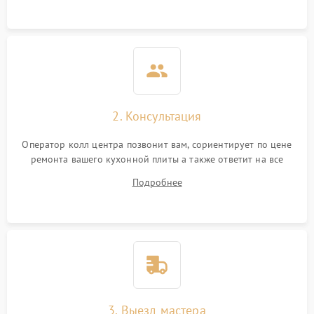
2. Консультация
Оператор колл центра позвонит вам, сориентирует по цене
ремонта вашего кухонной плиты а также ответит на все
ваши вопросы.
Подробнее
3. Выезд мастера