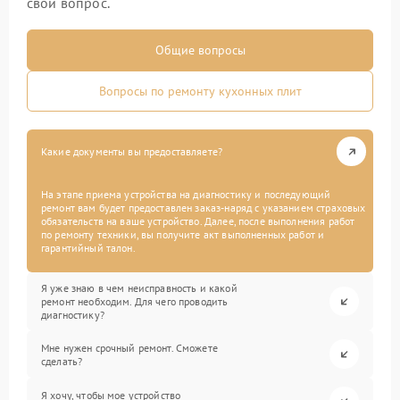
свой вопрос.
Общие вопросы
Вопросы по ремонту кухонных плит
Какие документы вы предоставляете?
На этапе приема устройства на диагностику и последующий
ремонт вам будет предоставлен заказ-наряд с указанием страховых
обязательств на ваше устройство. Далее, после выполнения работ
по ремонту техники, вы получите акт выполненных работ и
гарантийный талон.
Я уже знаю в чем неисправность и какой
ремонт необходим. Для чего проводить
диагностику?
Мне нужен срочный ремонт. Сможете
сделать?
Я хочу, чтобы мое устройство