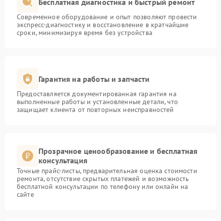
Бесплатная диагностика и быстрый ремонт
Современное оборудование и опыт позволяют провести
экспресс-диагностику и восстановление в кратчайшие
сроки, минимизируя время без устройства
Гарантия на работы и запчасти
Предоставляется документированная гарантия на
выполненные работы и установленные детали, что
защищает клиента от повторных неисправностей
Прозрачное ценообразование и бесплатная
консультация
Точные прайс-листы, предварительная оценка стоимости
ремонта, отсутствие скрытых платежей и возможность
бесплатной консультации по телефону или онлайн на
сайте