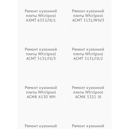
Ремонт кухонной
Ремонт кухонной
плиты Whirlpool
плиты Whirlpool
AXMT 6332/IX/1
ACMT 5131/WH/3
Ремонт кухонной
Ремонт кухонной
плиты Whirlpool
плиты Whirlpool
ACMT 5131/IX/3
ACMT 5131/IX/2
Ремонт кухонной
Ремонт кухонной
плиты Whirlpool
плиты Whirlpool
ACMK 6130 WH
ACMK 5321 IX
Ремонт кухонной
Ремонт кухонной