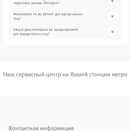
сервисные центры Whirlpool?
Выполняете ли вы ремонт для юридических
лиц?
Какую документацию вы предоставляете
для юридических лиц?
Наш сервисный центр на Вашей станции метро
Контактная информация