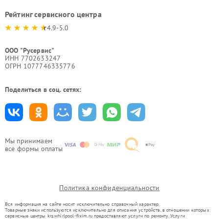
Рейтинг сервисного центра
4.9-5.0
ООО "Русервис"
ИНН 7702633247
ОГРН 1077746335776
Поделиться в соц. сетях:
Мы принимаем
все формы оплаты
Политика конфиденциальности
Вся информация на сайте носит исключительно справочный характер.
Товарные знаки используются исключительно для описания устройств, в отношении которых
сервисные центры krs.whirlpool-fixim.ru предоставляют услуги по ремонту. Услуги