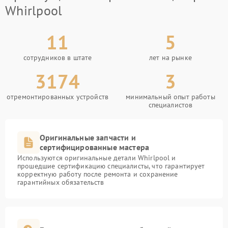
Whirlpool
11
5
сотрудников в штате
лет на рынке
3174
3
отремонтированных устройств
минимальный опыт работы
специалистов
Оригинальные запчасти и
сертифицированные мастера
Используются оригинальные детали Whirlpool и
прошедшие сертификацию специалисты, что гарантирует
корректную работу после ремонта и сохранение
гарантийных обязательств