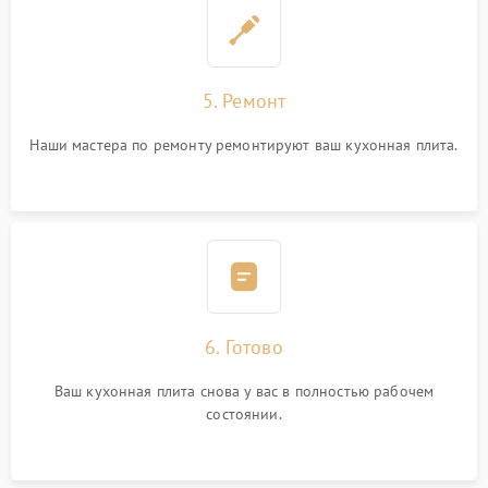
5. Ремонт
Наши мастера по ремонту ремонтируют ваш кухонная плита.
6. Готово
Ваш кухонная плита снова у вас в полностью рабочем
состоянии.