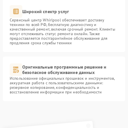
Широкий спектр услуг
Сервисный центр Whirlpool обеспечивает доставку
техники по всей РФ, бесплатную диагностику и
качественный ремонт, включая срочный ремонт. Клиенты
могут отслеживать статус ремонта онлайн. Также
предоставляется постгарантийное обслуживание для
продления срока службы техники
Оригинальные программные решение и
безопасное обслуживание данных
Использование официальных прошивок и инструментов,
аккуратная работа с пользовательскими данными:
резервное копирование, конфиденциальность и
восстановление информации при необходимости