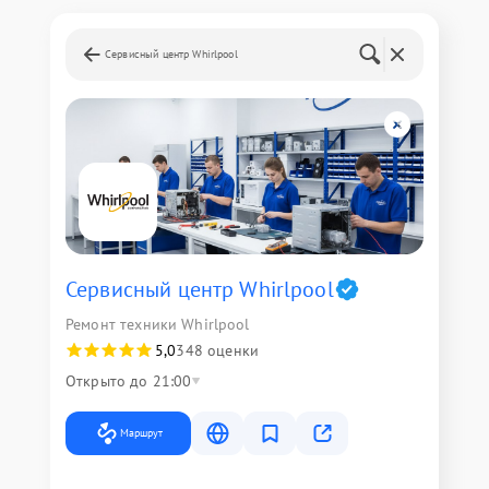
Сервисный центр Whirlpool
Сервисный центр Whirlpool
Ремонт техники Whirlpool
5,0
348 оценки
Открыто до 21:00
Маршрут