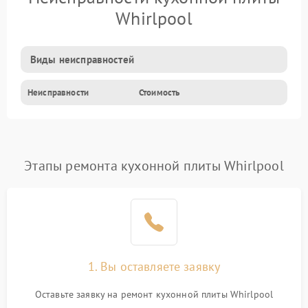
Whirlpool
Виды неисправностей
Неисправности
Стоимость
Этапы ремонта кухонной плиты Whirlpool
1. Вы оставляете заявку
Оставьте заявку на ремонт кухонной плиты Whirlpool