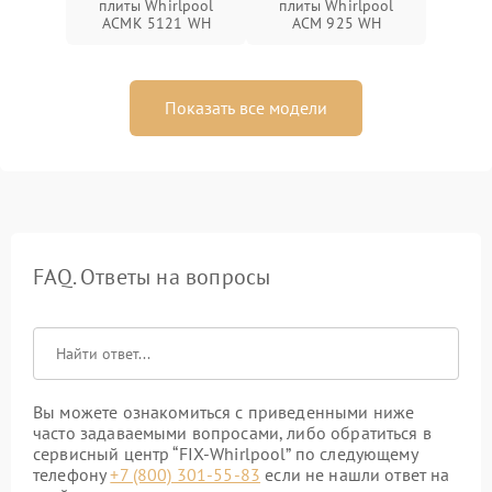
плиты Whirlpool
плиты Whirlpool
ACMK 5121 WH
ACM 925 WH
Показать все модели
FAQ. Ответы на вопросы
Вы можете ознакомиться с приведенными ниже
часто задаваемыми вопросами, либо обратиться в
сервисный центр “FIX-Whirlpool” по следующему
телефону
+7 (800) 301-55-83
если не нашли ответ на