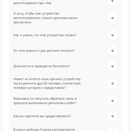
ремонтировали при мне.
Я хочу, чтобы мое устройство
ремонтировалось только оригинальными
запчастями.
Как я узнаю, что мое устройство готово?
От чего зависит срок ремонта техники?
Диагностика проводится бесплатно?
Может ли вместо меня принять устройство
после ремонта другой человек, контактный
телефон которого я предоставлю?
Возможно ли получать обратную связь в
процессе выполнения ремонтных работ?
Какую гарантию вы предоставляете?
В каких районах Курска располагаются