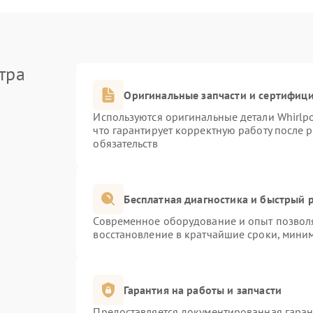
тра
Оригинальные запчасти и сертифиц
Используются оригинальные детали Whirlp
что гарантирует корректную работу после 
обязательств
Бесплатная диагностика и быстрый 
Современное оборудование и опыт позволя
восстановление в кратчайшие сроки, миним
Гарантия на работы и запчасти
Предоставляется документированная гара