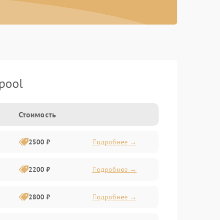
pool
Стоимость
2500 ₽
Подробнее →
2200 ₽
Подробнее →
2800 ₽
Подробнее →