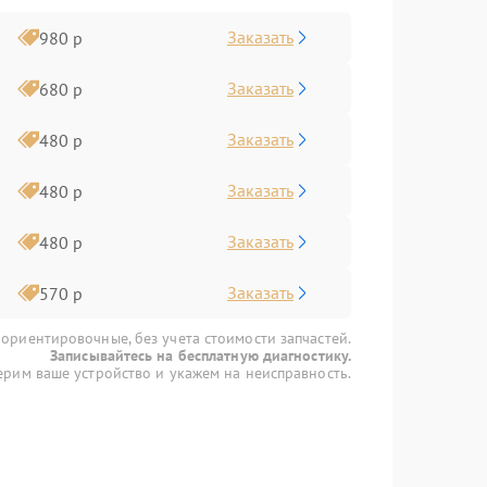
Заказать
980 р
Заказать
680 р
Заказать
480 р
Заказать
480 р
Заказать
480 р
Заказать
570 р
 ориентировочные, без учета стоимости запчастей.
Записывайтесь на бесплатную диагностику.
рим ваше устройство и укажем на неисправность.