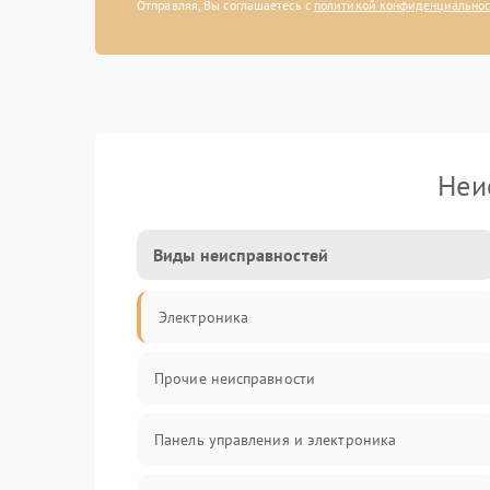
Отправляя, Вы соглашаетесь с
политикой конфиденциально
Неи
Виды неисправностей
Электроника
Прочие неисправности
Панель управления и электроника