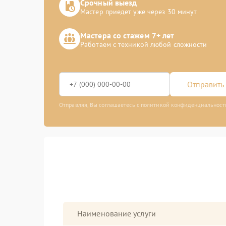
Срочный выезд
Мастер приедет уже через 30 минут
Мастера со стажем 7+ лет
Работаем с техникой любой сложности
Отправить 
Отправляя, Вы соглашаетесь с политикой конфиденциальност
Наименование услуги