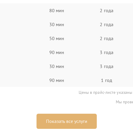
80 мин
2 года
30 мин
2 года
50 мин
2 года
90 мин
3 года
30 мин
3 года
90 мин
1 год
Цены в прайс-листе указаны
Мы прове
Показать все услуги