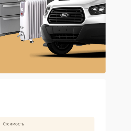
Стоимость