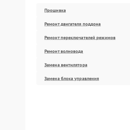
Прошивка
Ремонт двигателя поддона
Ремонт переключателей режимов
Ремонт волновода
Замена вентилятора
Замена блока управления