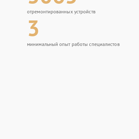
отремонтированных устройств
3
минимальный опыт работы специалистов