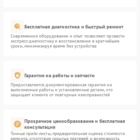
Бесплатная диагностика и быстрый ремонт
Современное оборудование и опыт позволяют провести
экспресс-диагностику и восстановление в кратчайшие
сроки, минимизируя время без устройства
Гарантия на работы и запчасти
Предоставляется документированная гарантия на
выполненные работы и установленные детали, что
защищает клиента от повторных неисправностей
Прозрачное ценообразование и бесплатная
консультация
Точные прайс-листы, предварительная оценка стоимости
ремонта, отсутствие скрытых платежей и возможность