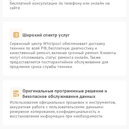
бесплатной консультации по телефону или онлайн на
сайте
Широкий спектр услуг
Сервисный центр Whirlpool обеспечивает доставку
техники по всей РФ, бесплатную диагностику и
качественный ремонт, включая срочный ремонт. Клиенты
могут отслеживать статус ремонта онлайн. Также
предоставляется постгарантийное обслуживание для
продления срока службы техники
Оригинальные программные решение и
безопасное обслуживание данных
Использование официальных прошивок и инструментов,
аккуратная работа с пользовательскими данными:
резервное копирование, конфиденциальность и
восстановление информации при необходимости