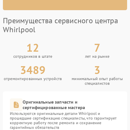
Преимущества сервисного центра
Whirlpool
12
7
сотрудников в штате
лет на рынке
3489
3
отремонтированных устройств
минимальный опыт работы
специалистов
Оригинальные запчасти и
сертифицированные мастера
Используются оригинальные детали Whirlpool и
прошедшие сертификацию специалисты, что гарантирует
корректную работу после ремонта и сохранение
гарантийных обязательств