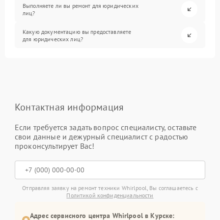
Выполняете ли вы ремонт для юридических
лиц?
Какую документацию вы предоставляете
для юридических лиц?
Контактная информация
Если требуется задать вопрос специалисту, оставьте
свои данные и дежурный специалист с радостью
проконсультирует Вас!
Отправляя заявку на ремонт техники Whirlpool, Вы соглашаетесь с
Политикой конфиденциальности
Адрес сервисного центра Whirlpool в Курске: