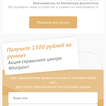
Записывайтесь на бесплатную диагностику.
Мы проверим ваше устройство и укажем на неисправность.
Показать все услуги
Получите 1500 рублей на
ремонт
Акция сервисного центра
Whirlpool
При оформлении заявки на ремонт техники через
сайт,
действует персональная бессрочная скидка