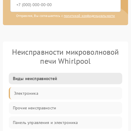
Отправляя, Вы соглашаетесь с
политикой конфиденциальности
Неисправности микроволновой
печи Whirlpool
Виды неисправностей
Электроника
Прочие неисправности
Панель управления и электроника