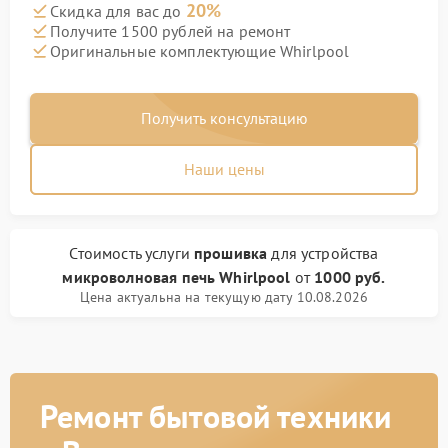
20%
Скидка для вас до
Получите 1500 рублей на ремонт
Оригинальные комплектующие Whirlpool
Получить консультацию
Наши цены
Стоимость услуги
прошивка
для устройства
микроволновая печь Whirlpool
от
1000 руб.
Цена актуальна на текущую дату 10.08.2026
Ремонт бытовой техники