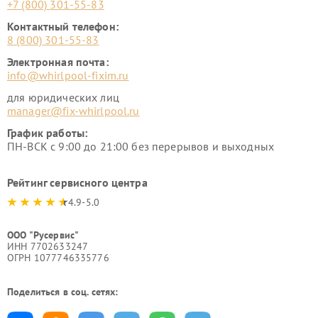
+7 (800) 301-55-83
Контактный телефон:
8 (800) 301-55-83
Электронная почта:
info@whirlpool-fixim.ru
для юридических лиц
manager@fix-whirlpool.ru
График работы:
ПН-ВСК с 9:00 до 21:00 без перерывов и выходных
Рейтинг сервисного центра
4.9-5.0
ООО "Русервис"
ИНН 7702633247
ОГРН 1077746335776
Поделиться в соц. сетях: