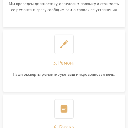
Мы проведем диагностику, определим поломку и стоимость
ее ремонта и сразу сообщим вам о сроках ее устранения
5. Ремонт
Наши эксперты ремонтируют ваш микроволновая печь.
6. Готово