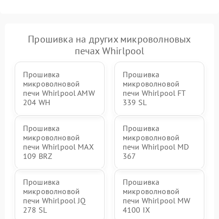
Прошивка на других микроволновых
печах Whirlpool
Прошивка
Прошивка
микроволновой
микроволновой
печи Whirlpool AMW
печи Whirlpool FT
204 WH
339 SL
Прошивка
Прошивка
микроволновой
микроволновой
печи Whirlpool MAX
печи Whirlpool MD
109 BRZ
367
Прошивка
Прошивка
микроволновой
микроволновой
печи Whirlpool JQ
печи Whirlpool MW
278 SL
4100 IX