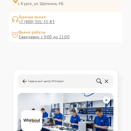
г. Курск, ул. Щепкина, 4Б
Горячая линия
+7 (800) 301-55-83
Время работы
Ежедневно с 9:00 до 21:00
Сервисный центр Whirlpool