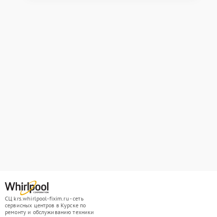
СЦ krs.whirlpool-fixim.ru - сеть
сервисных центров в Курске по
ремонту и обслуживанию техники