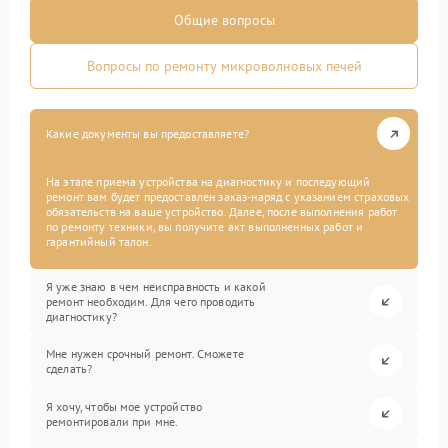
Общие вопросы
Вопросы по ремонту микроволновых печей
Какие документы вы предоставляете?
На этапе приема устройства на диагностику и последующий
ремонт вам будет предоставлен заказ-наряд с указанием страховых
обязательств на ваше устройство. Далее, после выполнения работ
по ремонту техники, вы получите акт выполненных работ и
гарантийный талон.
Я уже знаю в чем неисправность и какой
ремонт необходим. Для чего проводить
диагностику?
Мне нужен срочный ремонт. Сможете
сделать?
Я хочу, чтобы мое устройство
ремонтировали при мне.