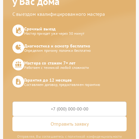
у Вас дома
С выездом квалифицированного мастера
Срочный выезд
Мастер приедет уже через 30 минут
Диагностика и осмотр бесплатно
Определим причину поломки бесплатно
Мастера со стажем 7+ лет
Работаем с техникой любой сложности
Гарантия до 12 месяцев
Составляем договор, предоставляем гарантию
Отправить заявку
Отправляя, Вы соглашаетесь с политикой конфиденциальности