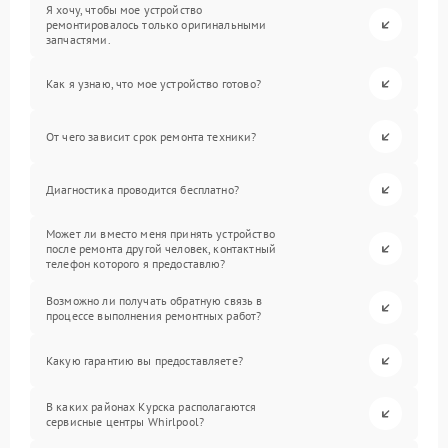
Я хочу, чтобы мое устройство
ремонтировалось только оригинальными
запчастями.
Как я узнаю, что мое устройство готово?
От чего зависит срок ремонта техники?
Диагностика проводится бесплатно?
Может ли вместо меня принять устройство
после ремонта другой человек, контактный
телефон которого я предоставлю?
Возможно ли получать обратную связь в
процессе выполнения ремонтных работ?
Какую гарантию вы предоставляете?
В каких районах Курска располагаются
сервисные центры Whirlpool?