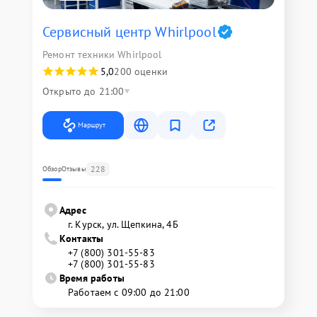
Сервисный центр Whirlpool
Ремонт техники Whirlpool
5,0
200 оценки
Открыто до 21:00
Маршрут
228
Обзор
Отзывы
Адрес
г. Курск, ул. Щепкина, 4Б
Контакты
+7 (800) 301-55-83
+7 (800) 301-55-83
Время работы
Работаем с 09:00 до 21:00