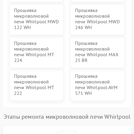
Прошивка
Прошивка
микроволновой
микроволновой
печи Whirlpool MWD
печи Whirlpool MWD
122 WH
246 WH
Прошивка
Прошивка
микроволновой
микроволновой
печи Whirlpool MT
печи Whirlpool MAX
224
25 BR
Прошивка
Прошивка
микроволновой
микроволновой
печи Whirlpool MT
печи Whirlpool AVM
222
571 WH
Этапы ремонта микроволновой печи Whirlpool