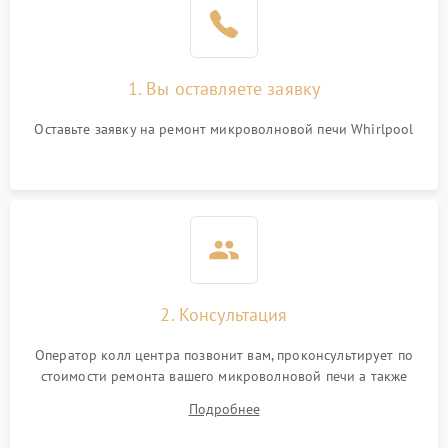
1. Вы оставляете заявку
Оставьте заявку на ремонт микроволновой печи Whirlpool
2. Консультация
Оператор колл центра позвонит вам, проконсультирует по
стоимости ремонта вашего микроволновой печи а также
ответит на все ваши вопросы.
Подробнее