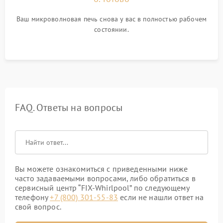
Ваш микроволновая печь снова у вас в полностью рабочем
состоянии.
FAQ. Ответы на вопросы
Вы можете ознакомиться с приведенными ниже
часто задаваемыми вопросами, либо обратиться в
сервисный центр “FIX-Whirlpool” по следующему
телефону
+7 (800) 301-55-83
если не нашли ответ на
свой вопрос.