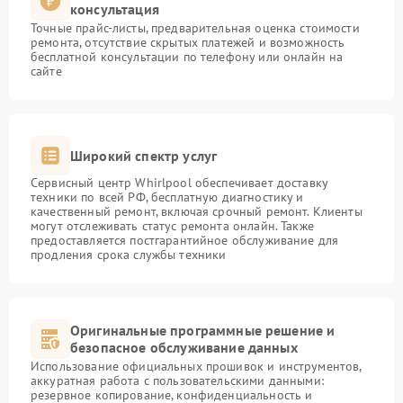
консультация
Точные прайс-листы, предварительная оценка стоимости
ремонта, отсутствие скрытых платежей и возможность
бесплатной консультации по телефону или онлайн на
сайте
Широкий спектр услуг
Сервисный центр Whirlpool обеспечивает доставку
техники по всей РФ, бесплатную диагностику и
качественный ремонт, включая срочный ремонт. Клиенты
могут отслеживать статус ремонта онлайн. Также
предоставляется постгарантийное обслуживание для
продления срока службы техники
Оригинальные программные решение и
безопасное обслуживание данных
Использование официальных прошивок и инструментов,
аккуратная работа с пользовательскими данными:
резервное копирование, конфиденциальность и