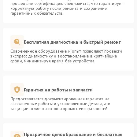
прошедшие сертификацию специалисты, что гарантирует
корректную работу после ремонта и сохранение
гарантийных обязательств
Бесплатная диагностика и быстрый ремонт
Современное оборудование и опыт позволяют провести
экспресс-диагностику и восстановление в кратчайшие
сроки, минимизируя время без устройства
Гарантия на работы и запчасти
Предоставляется документированная гарантия на
выполненные работы и установленные детали, что
защищает клиента от повторных неисправностей
Прозрачное ценообразование и бесплатная