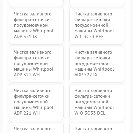
Чистка заливного
Чистка заливного
фильтра-сеточки
фильтра-сеточки
посудомоечной
посудомоечной
машины Whirlpool
машины Whirlpool
ADP 321 IX
WIC 3C23 PEF
Чистка заливного
Чистка заливного
фильтра-сеточки
фильтра-сеточки
посудомоечной
посудомоечной
машины Whirlpool
машины Whirlpool
ADP 321 WH
ADP 522 IX
Чистка заливного
Чистка заливного
фильтра-сеточки
фильтра-сеточки
посудомоечной
посудомоечной
машины Whirlpool
машины Whirlpool
ADP 221 WH
WIO 3O33 DEL
Чистка заливного
Чистка заливного