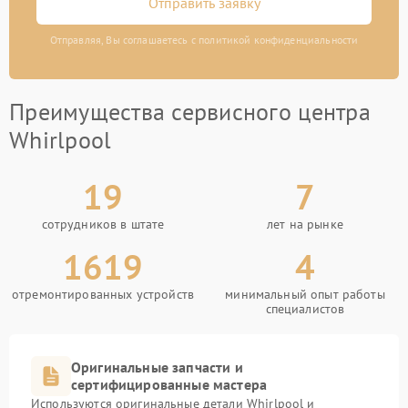
Отправить заявку
Отправляя, Вы соглашаетесь с политикой конфиденциальности
Преимущества сервисного центра
Whirlpool
19
7
сотрудников в штате
лет на рынке
1619
4
отремонтированных устройств
минимальный опыт работы
специалистов
Оригинальные запчасти и
сертифицированные мастера
Используются оригинальные детали Whirlpool и