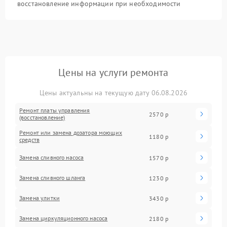
восстановление информации при необходимости
Цены на услуги ремонта
Цены актуальны на текущую дату 06.08.2026
Ремонт платы управления
2570 р
(восстановление)
Ремонт или замена дозатора моющих
1180 р
средств
Замена сливного насоса
1570 р
Замена сливного шланга
1230 р
Замена улитки
3430 р
Замена циркуляционного насоса
2180 р