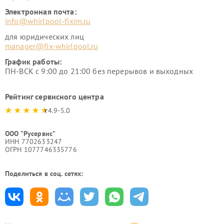
Электронная почта:
info@whirlpool-fixim.ru
для юридических лиц
manager@fix-whirlpool.ru
График работы:
ПН-ВСК с 9:00 до 21:00 без перерывов и выходных
Рейтинг сервисного центра
4.9-5.0
ООО "Русервис"
ИНН 7702633247
ОГРН 1077746335776
Поделиться в соц. сетях: