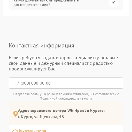
Какую документацию вы предоставляете
для юридических лиц?
Контактная информация
Если требуется задать вопрос специалисту, оставьте
свои данные и дежурный специалист с радостью
проконсультирует Вас!
Отправляя заявку на ремонт техники Whirlpool, Вы соглашаетесь с
Политикой конфиденциальности
Адрес сервисного центра Whirlpool в Курске:
г. Курск, ул. Щепкина, 4Б
Горячая линия