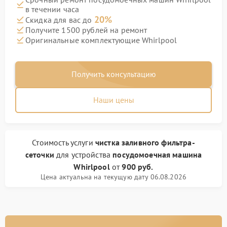
в течении часа
20%
Скидка для вас до
Получите 1500 рублей на ремонт
Оригинальные комплектующие Whirlpool
Получить консультацию
Наши цены
Стоимость услуги
чистка заливного фильтра-
сеточки
для устройства
посудомоечная машина
Whirlpool
от
900 руб.
Цена актуальна на текущую дату 06.08.2026