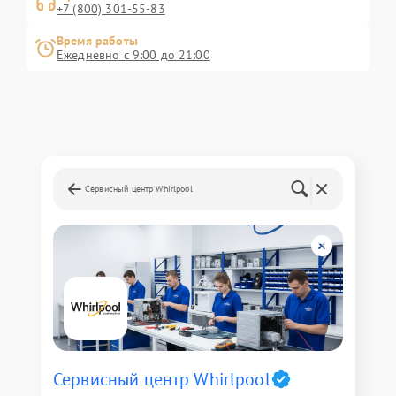
+7 (800) 301-55-83
Время работы
Ежедневно с 9:00 до 21:00
Сервисный центр Whirlpool
Сервисный центр Whirlpool