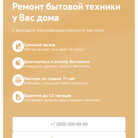
Ремонт бытовой техники
у Вас дома
С выездом квалифицированного мастера
Срочный выезд
Мастер приедет уже через 30 минут
Диагностика и осмотр бесплатно
Определим причину поломки бесплатно
Мастера со стажем 7+ лет
Работаем с техникой любой сложности
Гарантия до 12 месяцев
Составляем договор, предоставляем гарантию