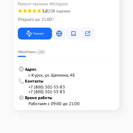
Ремонт техники Whirlpool
5,0
208 оценки
Открыто до 21:00
Маршрут
168
Обзор
Отзывы
Адрес
г. Курск, ул. Щепкина, 4Б
Контакты
+7 (800) 301-55-83
+7 (800) 301-55-83
Время работы
Работаем с 09:00 до 21:00