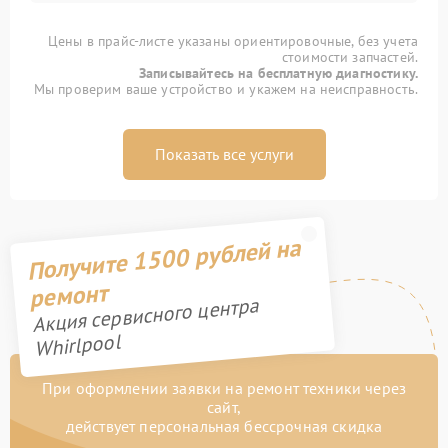
Цены в прайс-листе указаны ориентировочные, без учета
стоимости запчастей.
Записывайтесь на бесплатную диагностику.
Мы проверим ваше устройство и укажем на неисправность.
Показать все услуги
Получите 1500 рублей на
ремонт
Акция сервисного центра
Whirlpool
При оформлении заявки на ремонт техники через
сайт,
действует персональная бессрочная скидка