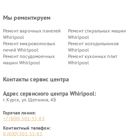
Мы ремонтируем
Ремонт варочных панелей
Ремонт стиральных машин
Whirlpool
Whirlpool
Ремонт микроволновых
Ремонт холодильников
печей Whirlpool
Whirlpool
Ремонт посудомоечных
Ремонт кухонных плит
машин Whirlpool
Whirlpool
Контакты сервис центра
Адрес сервисного центра Whirlpool:
г. Курск, ул. Щепкина, 4Б
Горячая линия:
+7 (800) 301-55-83
Контактный телефон:
8 (800) 301-55-83