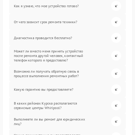
Как я узнаю, что мое устройство готово?
От чего зависит срок ремонта техники?
Диагностика проводится бесплатно?
Может ли вместо меня принять устройство
после ремонта другой человек, контактный
телефон которого я предоставлю?
Возможно ли получать обратную связь в
процессе выполнения ремонтных работ?
Какую гарантию вы предоставляете?
В каких районах Курска располагаются
сервисные центры Whirlpool?
Выполняете ли вы ремонт для юридических
лиц?