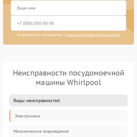
Отправляя, Вы соглашаетесь с
политикой конфиденциальности
Неисправности посудомоечной
машины Whirlpool
Виды неисправностей
Электроника
Механические повреждения