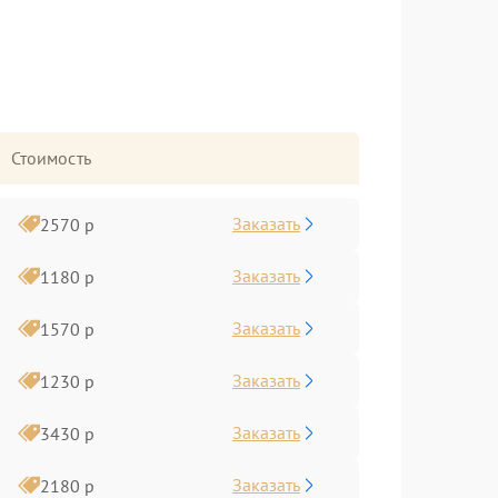
Стоимость
Заказать
2570 р
Заказать
1180 р
Заказать
1570 р
Заказать
1230 р
Заказать
3430 р
Заказать
2180 р