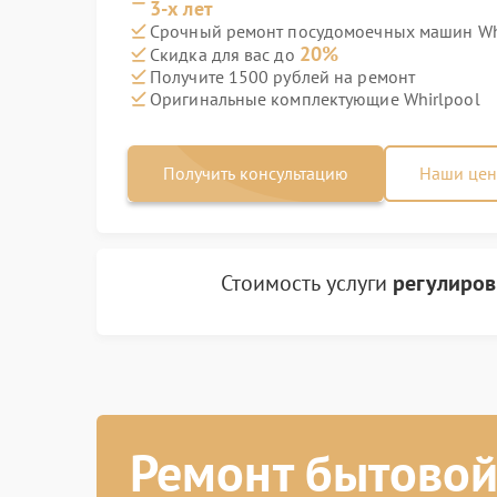
3-х лет
Срочный ремонт посудомоечных машин Whi
20%
Скидка для вас до
Получите 1500 рублей на ремонт
Оригинальные комплектующие Whirlpool
Получить консультацию
Наши це
Стоимость услуги
регулиров
Ремонт бытовой