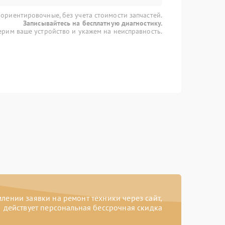
 ориентировочные, без учета стоимости запчастей.
Записывайтесь на бесплатную диагностику.
рим ваше устройство и укажем на неисправность.
ении заявки на ремонт техники через сайт,
действует персональная бессрочная скидка