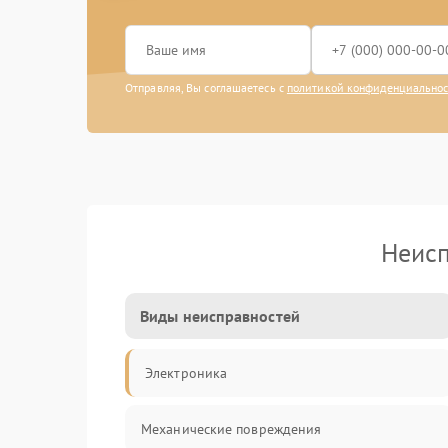
Отправляя, Вы соглашаетесь с
политикой конфиденциально
Неисп
Виды неисправностей
Электроника
Механические повреждения