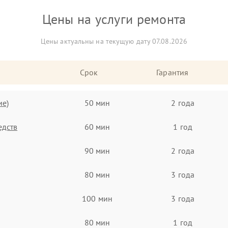
Цены на услуги ремонта
Цены актуальны на текущую дату 07.08.2026
Срок
Гарантия
ие)
50 мин
2 года
едств
60 мин
1 год
90 мин
2 года
80 мин
3 года
100 мин
3 года
80 мин
1 год