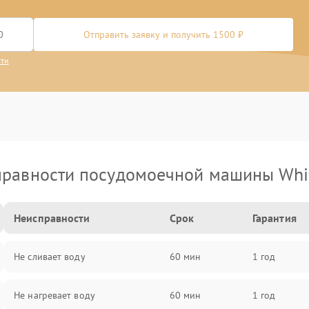
Отправить заявку и получить 1500 ₽
сти
равности посудомоечной машины Whi
Неисправности
Срок
Гарантия
Не сливает воду
60 мин
1 год
Не нагревает воду
60 мин
1 год