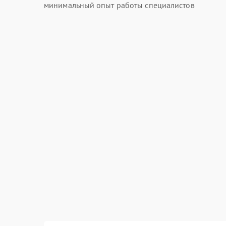
минимальный опыт работы специалистов