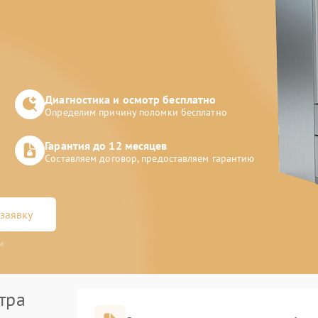
Диагностика и осмотр бесплатно
Определим причину поломки бесплатно
Гарантия до 12 месяцев
Составляем договор, предоставляем гарантию
заявку
и
тра