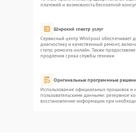
платежей и возможность бесплатной консул
Широкий спектр услуг
Сервисный центр Whirlpool обеспечивает д
диагностику и качественный ремонт, включ
статус ремонта онлайн. Также предоставля
продления срока службы техники
Оригинальные программные решени
Использование официальных прошивок и ин
пользовательскими данными: резервное к
восстановление информации при необход