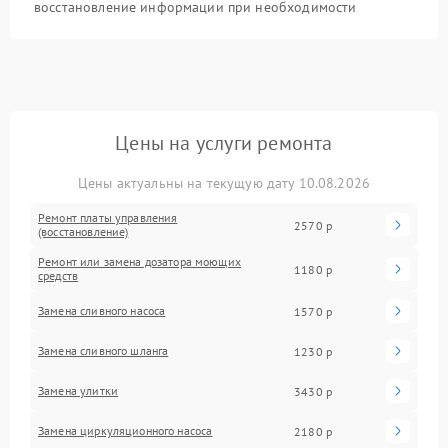
восстановление информации при необходимости
Цены на услуги ремонта
Цены актуальны на текущую дату 10.08.2026
Ремонт платы управления
2570 р
(восстановление)
Ремонт или замена дозатора моющих
1180 р
средств
Замена сливного насоса
1570 р
Замена сливного шланга
1230 р
Замена улитки
3430 р
Замена циркуляционного насоса
2180 р