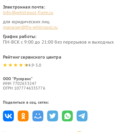
Электронная почта:
info@whirlpool-fixim.ru
для юридических лиц
manager@fix-whirlpool.ru
График работы:
ПН-ВСК с 9:00 до 21:00 без перерывов и выходных
Рейтинг сервисного центра
4.9-5.0
ООО "Русервис"
ИНН 7702633247
ОГРН 1077746335776
Поделиться в соц. сетях: