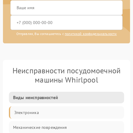
Отправляя, Вы соглашаетесь с
политикой конфиденциальности
Неисправности посудомоечной
машины Whirlpool
Виды неисправностей
Электроника
Механические повреждения