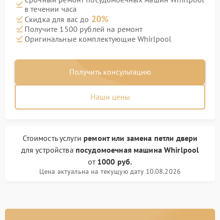
в течении часа
20%
Скидка для вас до
Получите 1500 рублей на ремонт
Оригинальные комплектующие Whirlpool
Получить консультацию
Наши цены
Стоимость услуги
ремонт или замена петли двери
для устройства
посудомоечная машина Whirlpool
от
1000 руб.
Цена актуальна на текущую дату 10.08.2026