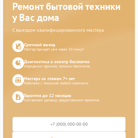
Ремонт бытовой техники
у Вас дома
С выездом квалифицированного мастера
Срочный выезд
Мастер приедет уже через 30 минут
Диагностика и осмотр бесплатно
Определим причину поломки бесплатно
Мастера со стажем 7+ лет
Работаем с техникой любой сложности
Гарантия до 12 месяцев
Составляем договор, предоставляем гарантию