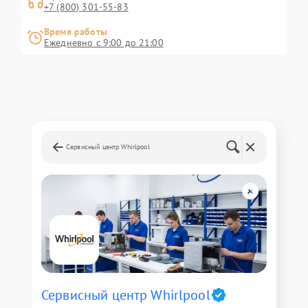
+7 (800) 301-55-83
Время работы
Ежедневно с 9:00 до 21:00
Сервисный центр Whirlpool
Сервисный центр Whirlpool