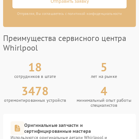
Отправить заявку
Отправляя, Вы соглашаетесь с политикой конфиденциальности
Преимущества сервисного центра
Whirlpool
18
5
сотрудников в штате
лет на рынке
3478
4
отремонтированных устройств
минимальный опыт работы
специалистов
Оригинальные запчасти и
сертифицированные мастера
Используются оригинальные детали Whirlpool и