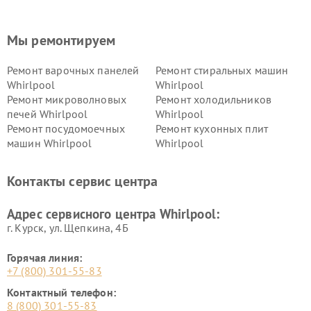
Мы ремонтируем
Ремонт варочных панелей
Ремонт стиральных машин
Whirlpool
Whirlpool
Ремонт микроволновых
Ремонт холодильников
печей Whirlpool
Whirlpool
Ремонт посудомоечных
Ремонт кухонных плит
машин Whirlpool
Whirlpool
Контакты сервис центра
Адрес сервисного центра Whirlpool:
г. Курск, ул. Щепкина, 4Б
Горячая линия:
+7 (800) 301-55-83
Контактный телефон:
8 (800) 301-55-83