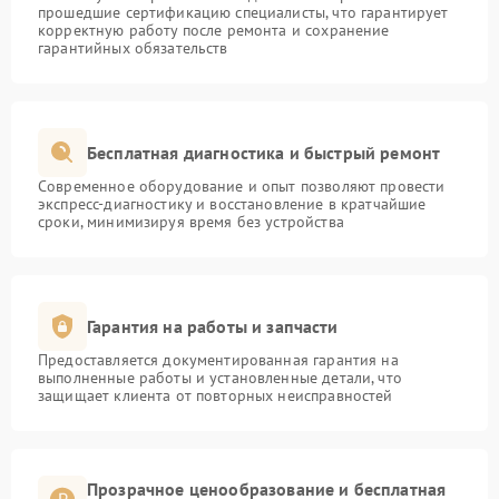
прошедшие сертификацию специалисты, что гарантирует
корректную работу после ремонта и сохранение
гарантийных обязательств
Бесплатная диагностика и быстрый ремонт
Современное оборудование и опыт позволяют провести
экспресс-диагностику и восстановление в кратчайшие
сроки, минимизируя время без устройства
Гарантия на работы и запчасти
Предоставляется документированная гарантия на
выполненные работы и установленные детали, что
защищает клиента от повторных неисправностей
Прозрачное ценообразование и бесплатная