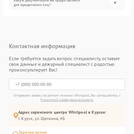
Какую документацию вы предоставляете
для юридических лиц?
Контактная информация
Если требуется задать вопрос специалисту, оставьте
свои данные и дежурный специалист с радостью
проконсультирует Вас!
Отправляя заявку на ремонт техники Whirlpool, Вы соглашаетесь с
Политикой конфиденциальности
Адрес сервисного центра Whirlpool в Курске:
г. Курск, ул. Щепкина, 4Б
Горячая линия