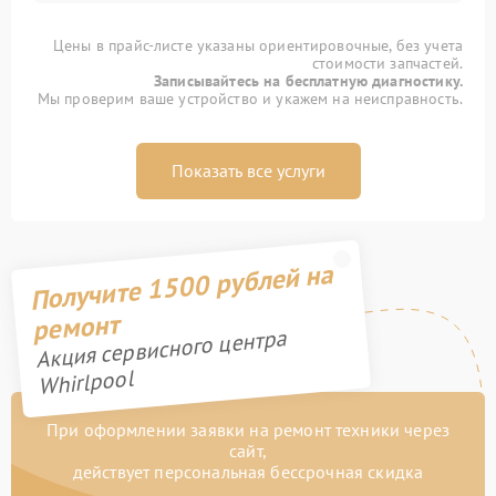
Цены в прайс-листе указаны ориентировочные, без учета
стоимости запчастей.
Записывайтесь на бесплатную диагностику.
Мы проверим ваше устройство и укажем на неисправность.
Показать все услуги
Получите 1500 рублей на
ремонт
Акция сервисного центра
Whirlpool
При оформлении заявки на ремонт техники через
сайт,
действует персональная бессрочная скидка