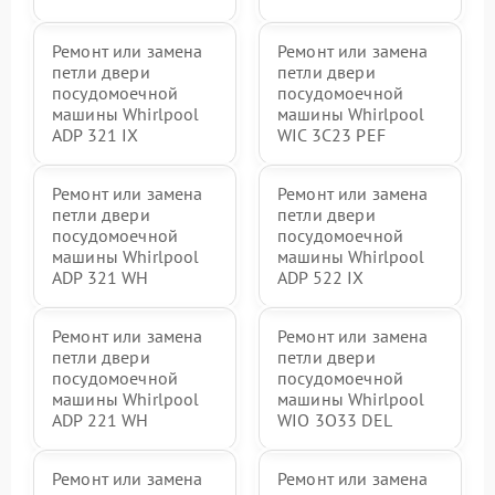
Ремонт или замена
Ремонт или замена
петли двери
петли двери
посудомоечной
посудомоечной
машины Whirlpool
машины Whirlpool
ADP 321 IX
WIC 3C23 PEF
Ремонт или замена
Ремонт или замена
петли двери
петли двери
посудомоечной
посудомоечной
машины Whirlpool
машины Whirlpool
ADP 321 WH
ADP 522 IX
Ремонт или замена
Ремонт или замена
петли двери
петли двери
посудомоечной
посудомоечной
машины Whirlpool
машины Whirlpool
ADP 221 WH
WIO 3O33 DEL
Ремонт или замена
Ремонт или замена