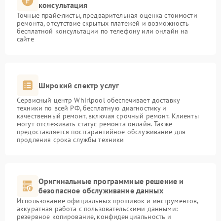
консультация
Точные прайс-листы, предварительная оценка стоимости
ремонта, отсутствие скрытых платежей и возможность
бесплатной консультации по телефону или онлайн на
сайте
Широкий спектр услуг
Сервисный центр Whirlpool обеспечивает доставку
техники по всей РФ, бесплатную диагностику и
качественный ремонт, включая срочный ремонт. Клиенты
могут отслеживать статус ремонта онлайн. Также
предоставляется постгарантийное обслуживание для
продления срока службы техники
Оригинальные программные решение и
безопасное обслуживание данных
Использование официальных прошивок и инструментов,
аккуратная работа с пользовательскими данными:
резервное копирование, конфиденциальность и