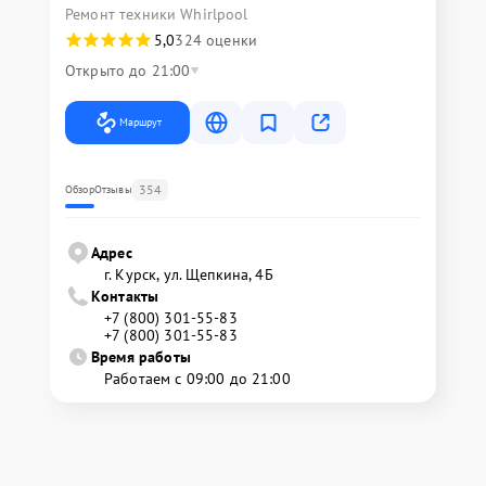
Ремонт техники Whirlpool
5,0
324 оценки
Открыто до 21:00
Маршрут
354
Обзор
Отзывы
Адрес
г. Курск, ул. Щепкина, 4Б
Контакты
+7 (800) 301-55-83
+7 (800) 301-55-83
Время работы
Работаем с 09:00 до 21:00