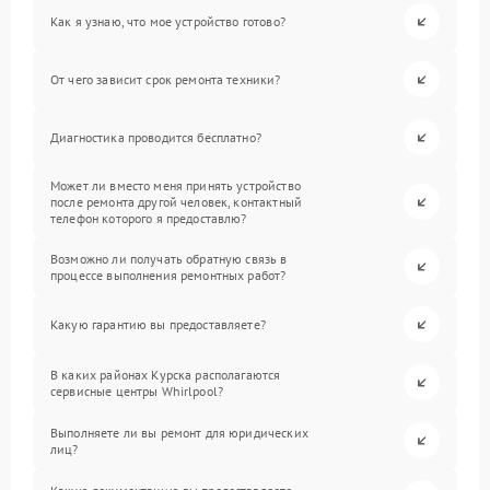
Как я узнаю, что мое устройство готово?
От чего зависит срок ремонта техники?
Диагностика проводится бесплатно?
Может ли вместо меня принять устройство
после ремонта другой человек, контактный
телефон которого я предоставлю?
Возможно ли получать обратную связь в
процессе выполнения ремонтных работ?
Какую гарантию вы предоставляете?
В каких районах Курска располагаются
сервисные центры Whirlpool?
Выполняете ли вы ремонт для юридических
лиц?