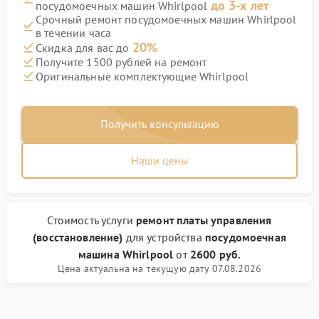
до 3-х лет
посудомоечных машин Whirlpool
Срочный ремонт посудомоечных машин Whirlpool
в течении часа
20%
Скидка для вас до
Получите 1500 рублей на ремонт
Оригинальные комплектующие Whirlpool
Получить консультацию
Наши цены
Стоимость услуги
ремонт платы управления
(восстановление)
для устройства
посудомоечная
машина Whirlpool
от
2600 руб.
Цена актуальна на текущую дату 07.08.2026