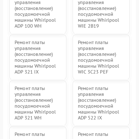
управления
управления
(восстановление)
(восстановление)
посудомоечной
посудомоечной
машины Whirlpool
машины Whirlpool
ADP 100 WH
WIE 2B19
Ремонт платы
Ремонт платы
управления
управления
(восстановление)
(восстановление)
посудомоечной
посудомоечной
машины Whirlpool
машины Whirlpool
ADP 321 IX
WIC 3C23 PEF
Ремонт платы
Ремонт платы
управления
управления
(восстановление)
(восстановление)
посудомоечной
посудомоечной
машины Whirlpool
машины Whirlpool
ADP 321 WH
ADP 522 IX
Ремонт платы
Ремонт платы