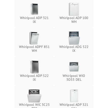
Whirlpool ADP 321
Whirlpool ADP 100
IX
WH
Whirlpool ADPF 851
Whirlpool ADG 522
WH
IX
Whirlpool ADP 522
Whirlpool WIO
IX
3O33 DEL
Whirlpool WIC 3C23
Whirlpool ADP 321