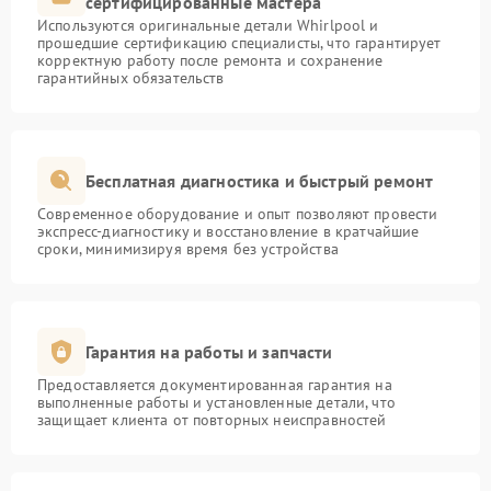
сертифицированные мастера
Используются оригинальные детали Whirlpool и
прошедшие сертификацию специалисты, что гарантирует
корректную работу после ремонта и сохранение
гарантийных обязательств
Бесплатная диагностика и быстрый ремонт
Современное оборудование и опыт позволяют провести
экспресс-диагностику и восстановление в кратчайшие
сроки, минимизируя время без устройства
Гарантия на работы и запчасти
Предоставляется документированная гарантия на
выполненные работы и установленные детали, что
защищает клиента от повторных неисправностей