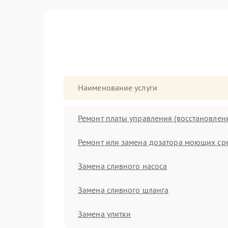
Наименование услуги
Ремонт платы управления (восстановлен
Ремонт или замена дозатора моющих ср
Замена сливного насоса
Замена сливного шланга
Замена улитки