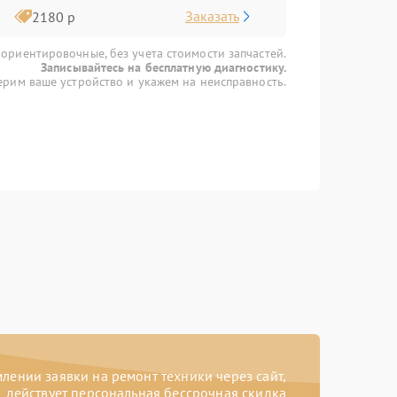
Заказать
2180 р
 ориентировочные, без учета стоимости запчастей.
Записывайтесь на бесплатную диагностику.
рим ваше устройство и укажем на неисправность.
ении заявки на ремонт техники через сайт,
действует персональная бессрочная скидка