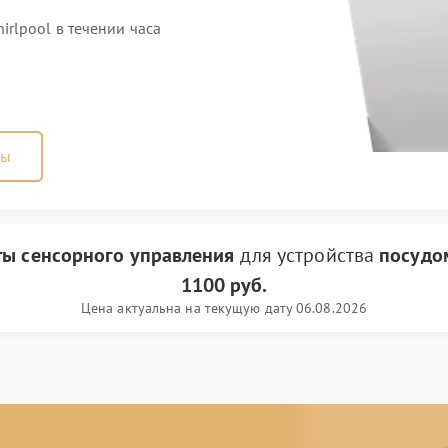
rlpool в течении часа
ны
ты сенсорного управления
для устройства
посудо
1100 руб.
Цена актуальна на текущую дату 06.08.2026