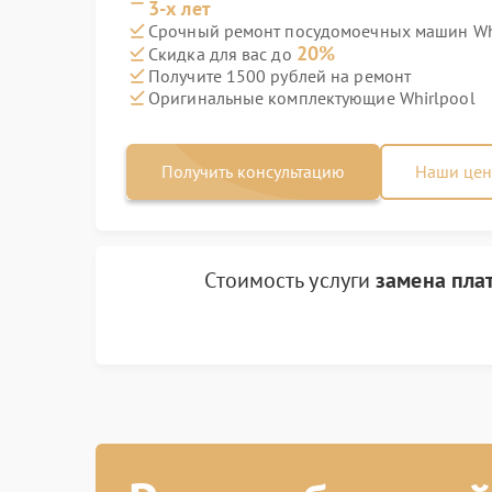
3-х лет
Срочный ремонт посудомоечных машин Whi
20%
Скидка для вас до
Получите 1500 рублей на ремонт
Оригинальные комплектующие Whirlpool
Получить консультацию
Наши це
Стоимость услуги
замена пла