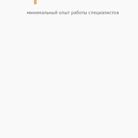
минимальный опыт работы специалистов