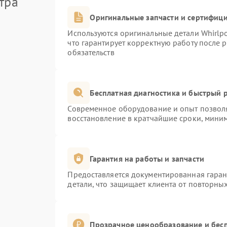
тра
Оригинальные запчасти и сертифиц
Используются оригинальные детали Whirlp
что гарантирует корректную работу после 
обязательств
Бесплатная диагностика и быстрый 
Современное оборудование и опыт позволя
восстановление в кратчайшие сроки, миним
Гарантия на работы и запчасти
Предоставляется документированная гара
детали, что защищает клиента от повторны
Прозрачное ценообразование и бесп