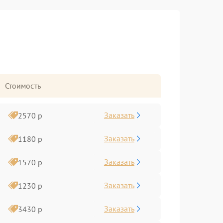
Стоимость
Заказать
2570 р
Заказать
1180 р
Заказать
1570 р
Заказать
1230 р
Заказать
3430 р