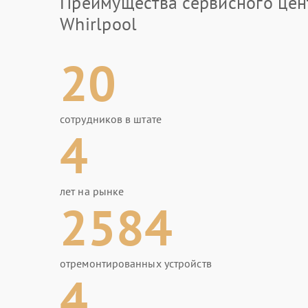
Преимущества сервисного цен
Whirlpool
20
сотрудников в штате
4
лет на рынке
2584
отремонтированных устройств
4