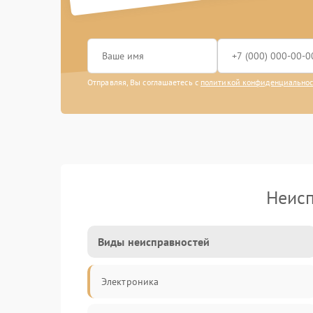
Отправляя, Вы соглашаетесь с
политикой конфиденциально
Неисп
Виды неисправностей
Электроника