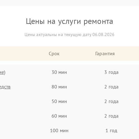
Цены на услуги ремонта
Цены актуальны на текущую дату 06.08.2026
Срок
Гарантия
ие)
30 мин
3 года
едств
80 мин
2 года
50 мин
2 года
60 мин
2 года
100 мин
1 год