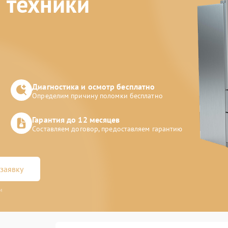
 техники
Диагностика и осмотр бесплатно
Определим причину поломки бесплатно
Гарантия до 12 месяцев
Составляем договор, предоставляем гарантию
заявку
и