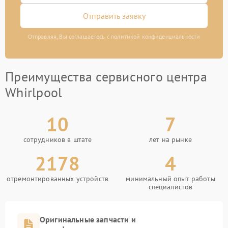
Отправить заявку
Отправляя, Вы соглашаетесь с политикой конфиденциальности
Преимущества сервисного центра
Whirlpool
10
7
сотрудников в штате
лет на рынке
2178
4
отремонтированных устройств
минимальный опыт работы
специалистов
Оригинальные запчасти и