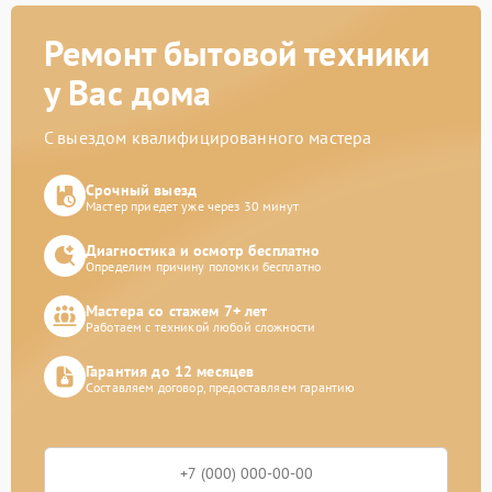
Ремонт бытовой техники
у Вас дома
С выездом квалифицированного мастера
Срочный выезд
Мастер приедет уже через 30 минут
Диагностика и осмотр бесплатно
Определим причину поломки бесплатно
Мастера со стажем 7+ лет
Работаем с техникой любой сложности
Гарантия до 12 месяцев
Составляем договор, предоставляем гарантию