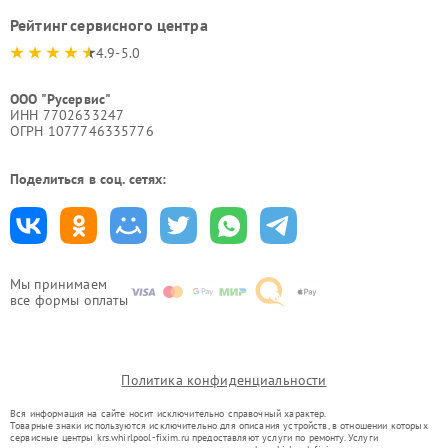
Рейтинг сервисного центра
4.9-5.0
ООО "Русервис"
ИНН 7702633247
ОГРН 1077746335776
Поделиться в соц. сетях:
Мы принимаем
все формы оплаты
Политика конфиденциальности
Вся информация на сайте носит исключительно справочный характер.
Товарные знаки используются исключительно для описания устройств, в отношении которых
сервисные центры krs.whirlpool-fixim.ru предоставляют услуги по ремонту. Услуги