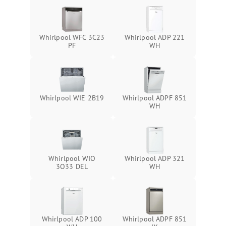
Whirlpool WFC 3C23
Whirlpool ADP 221
PF
WH
Whirlpool WIE 2B19
Whirlpool ADPF 851
WH
Whirlpool WIO
Whirlpool ADP 321
3O33 DEL
WH
Whirlpool ADP 100
Whirlpool ADPF 851