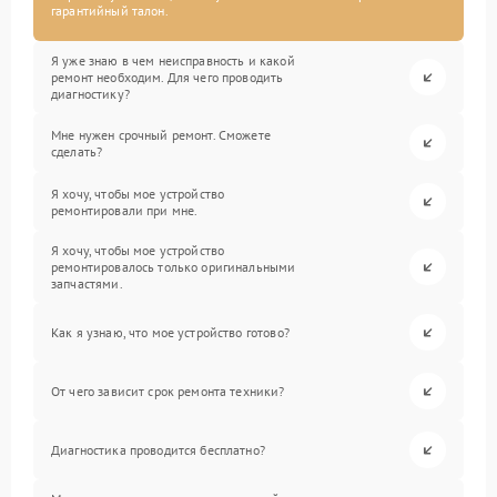
гарантийный талон.
Я уже знаю в чем неисправность и какой
ремонт необходим. Для чего проводить
диагностику?
Мне нужен срочный ремонт. Сможете
сделать?
Я хочу, чтобы мое устройство
ремонтировали при мне.
Я хочу, чтобы мое устройство
ремонтировалось только оригинальными
запчастями.
Как я узнаю, что мое устройство готово?
От чего зависит срок ремонта техники?
Диагностика проводится бесплатно?