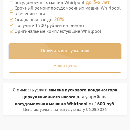
до 3-х лет
посудомоечных машин Whirlpool
Срочный ремонт посудомоечных машин Whirlpool
в течении часа
20%
Скидка для вас до
Получите 1500 рублей на ремонт
Оригинальные комплектующие Whirlpool
Получить консультацию
Наши цены
Стоимость услуги
замена пускового конденсатора
циркуляционного насоса
для устройства
посудомоечная машина Whirlpool
от
1600 руб.
Цена актуальна на текущую дату 06.08.2026