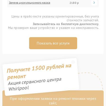
Замена циркуляционного насоса
2180 р
Цены в прайс-листе указаны ориентировочные, без учета
стоимости запчастей.
Записывайтесь на бесплатную диагностику.
Мы проверим ваше устройство и укажем на неисправность.
Показать все услуги
Получите 1500 рублей на
ремонт
Акция сервисного центра
Whirlpool
При оформлении заявки на ремонт техники через
сайт,