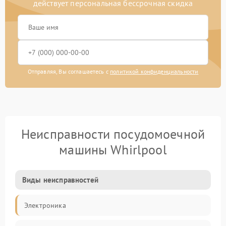
действует персональная бессрочная скидка
Отправляя, Вы соглашаетесь с
политикой конфиденциальности
Неисправности посудомоечной
машины Whirlpool
Виды неисправностей
Электроника