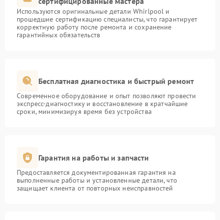
сертифицированные мастера
Используются оригинальные детали Whirlpool и
прошедшие сертификацию специалисты, что гарантирует
корректную работу после ремонта и сохранение
гарантийных обязательств
Бесплатная диагностика и быстрый ремонт
Современное оборудование и опыт позволяют провести
экспресс-диагностику и восстановление в кратчайшие
сроки, минимизируя время без устройства
Гарантия на работы и запчасти
Предоставляется документированная гарантия на
выполненные работы и установленные детали, что
защищает клиента от повторных неисправностей