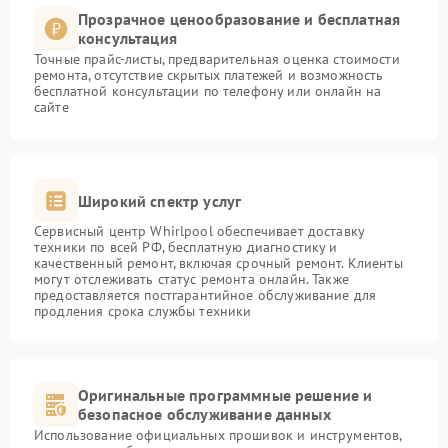
Прозрачное ценообразование и бесплатная
консультация
Точные прайс-листы, предварительная оценка стоимости
ремонта, отсутствие скрытых платежей и возможность
бесплатной консультации по телефону или онлайн на
сайте
Широкий спектр услуг
Сервисный центр Whirlpool обеспечивает доставку
техники по всей РФ, бесплатную диагностику и
качественный ремонт, включая срочный ремонт. Клиенты
могут отслеживать статус ремонта онлайн. Также
предоставляется постгарантийное обслуживание для
продления срока службы техники
Оригинальные программные решение и
безопасное обслуживание данных
Использование официальных прошивок и инструментов,