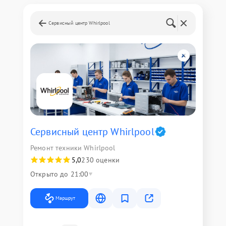
Сервисный центр Whirlpool
Сервисный центр Whirlpool
Ремонт техники Whirlpool
5,0
230 оценки
Открыто до 21:00
Маршрут