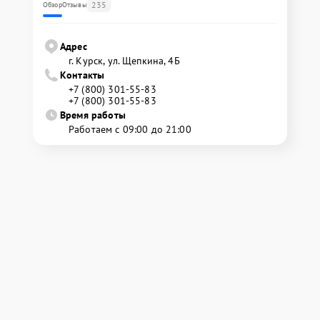
235
Обзор
Отзывы
Адрес
г. Курск, ул. Щепкина, 4Б
Контакты
+7 (800) 301-55-83
+7 (800) 301-55-83
Время работы
Работаем с 09:00 до 21:00