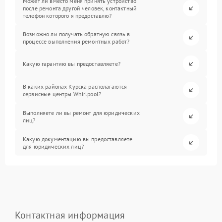
Может ли вместо меня принять устройство
после ремонта другой человек, контактный
телефон которого я предоставлю?
Возможно ли получать обратную связь в
процессе выполнения ремонтных работ?
Какую гарантию вы предоставляете?
В каких районах Курска располагаются
сервисные центры Whirlpool?
Выполняете ли вы ремонт для юридических
лиц?
Какую документацию вы предоставляете
для юридических лиц?
Контактная информация