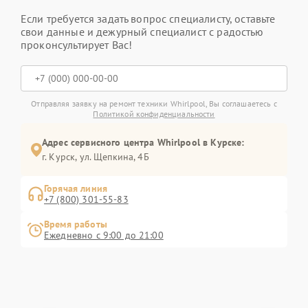
Если требуется задать вопрос специалисту, оставьте
свои данные и дежурный специалист с радостью
проконсультирует Вас!
Отправляя заявку на ремонт техники Whirlpool, Вы соглашаетесь с
Политикой конфиденциальности
Адрес сервисного центра Whirlpool в Курске:
г. Курск, ул. Щепкина, 4Б
Горячая линия
+7 (800) 301-55-83
Время работы
Ежедневно с 9:00 до 21:00