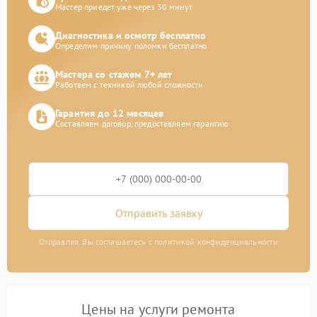
Мастер приедет уже через 30 минут
Диагностика и осмотр бесплатно
Определим причину поломки бесплатно
Мастера со стажем 7+ лет
Работаем с техникой любой сложности
Гарантия до 12 месяцев
Составляем договор, предоставляем гарантию
Отправить заявку
Отправляя, Вы соглашаетесь с политикой конфиденциальности
Цены на услуги ремонта