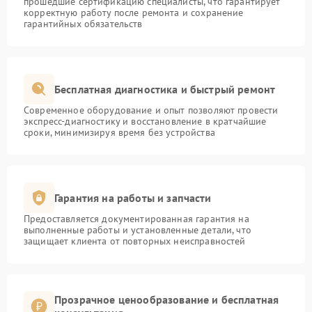
прошедшие сертификацию специалисты, что гарантирует
корректную работу после ремонта и сохранение
гарантийных обязательств
Бесплатная диагностика и быстрый ремонт
Современное оборудование и опыт позволяют провести
экспресс-диагностику и восстановление в кратчайшие
сроки, минимизируя время без устройства
Гарантия на работы и запчасти
Предоставляется документированная гарантия на
выполненные работы и установленные детали, что
защищает клиента от повторных неисправностей
Прозрачное ценообразование и бесплатная