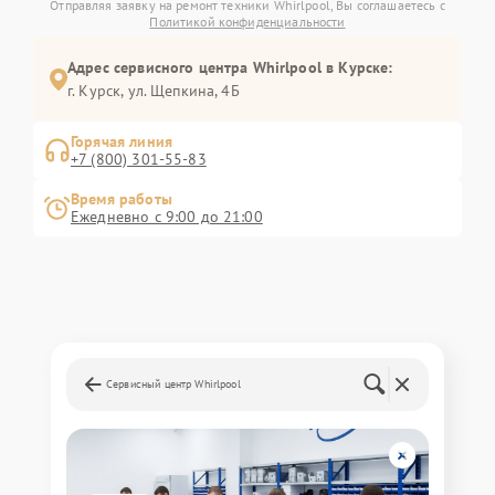
Отправляя заявку на ремонт техники Whirlpool, Вы соглашаетесь с
Политикой конфиденциальности
Адрес сервисного центра Whirlpool в Курске:
г. Курск, ул. Щепкина, 4Б
Горячая линия
+7 (800) 301-55-83
Время работы
Ежедневно с 9:00 до 21:00
Сервисный центр Whirlpool