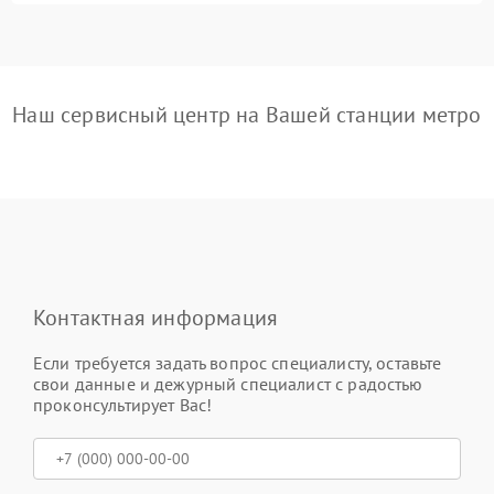
Наш сервисный центр на Вашей станции метро
Контактная информация
Если требуется задать вопрос специалисту, оставьте
свои данные и дежурный специалист с радостью
проконсультирует Вас!