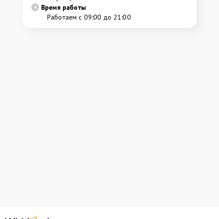
Время работы
Работаем с 09:00 до 21:00