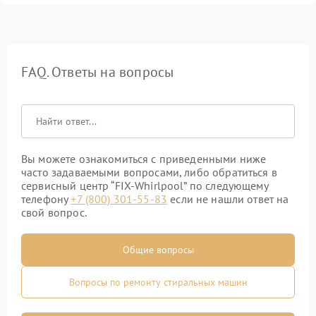
FAQ. Ответы на вопросы
Вы можете ознакомиться с приведенными ниже
часто задаваемыми вопросами, либо обратиться в
сервисный центр “FIX-Whirlpool” по следующему
телефону
+7 (800) 301-55-83
если не нашли ответ на
свой вопрос.
Общие вопросы
Вопросы по ремонту стиральных машин