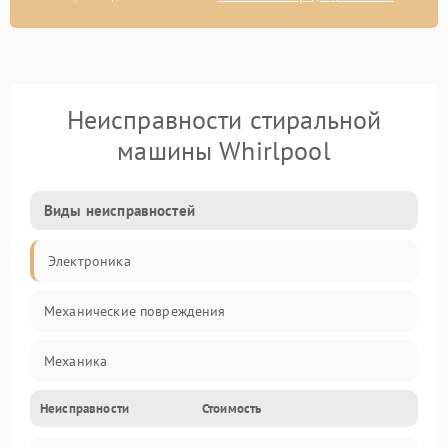
Неисправности стиральной
машины Whirlpool
Виды неисправностей
Электроника
Механические повреждения
Механика
Неисправности
Стоимость
Электропитание