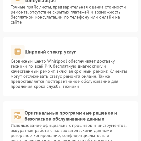
консультация
Точные прайс-листы, предварительная оценка стоимости
ремонта, отсутствие скрытых платежей и возможность
бесплатной консультации по телефону или онлайн на
сайте
Широкий спектр услуг
Сервисный центр Whirlpool обеспечивает доставку
техники по всей РФ, бесплатную диагностику и
качественный ремонт, включая срочный ремонт. Клиенты
могут отслеживать статус ремонта онлайн. Также
предоставляется постгарантийное обслуживание для
продления срока службы техники
Оригинальные программные решение и
безопасное обслуживание данных
Использование официальных прошивок и инструментов,
аккуратная работа с пользовательскими данными:
резервное копирование, конфиденциальность и
восстановление информации при необходимости