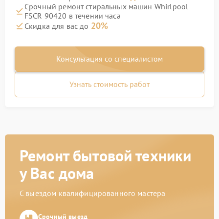
Срочный ремонт стиральных машин Whirlpool
FSCR 90420 в течении часа
20%
Скидка для вас до
Консультация со специалистом
Узнать стоимость работ
Ремонт бытовой техники
у Вас дома
С выездом квалифицированного мастера
Срочный выезд