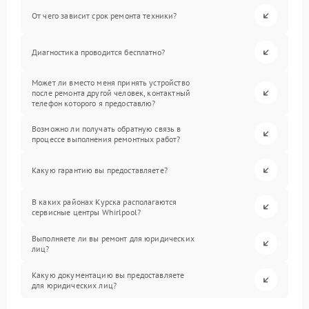
От чего зависит срок ремонта техники?
Диагностика проводится бесплатно?
Может ли вместо меня принять устройство
после ремонта другой человек, контактный
телефон которого я предоставлю?
Возможно ли получать обратную связь в
процессе выполнения ремонтных работ?
Какую гарантию вы предоставляете?
В каких районах Курска располагаются
сервисные центры Whirlpool?
Выполняете ли вы ремонт для юридических
лиц?
Какую документацию вы предоставляете
для юридических лиц?