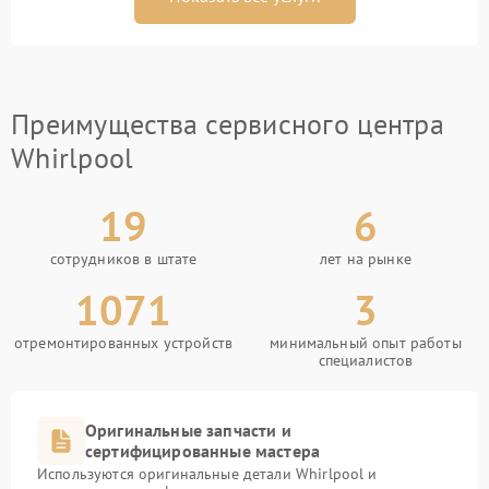
Преимущества сервисного центра
Whirlpool
19
6
сотрудников в штате
лет на рынке
1071
3
отремонтированных устройств
минимальный опыт работы
специалистов
Оригинальные запчасти и
сертифицированные мастера
Используются оригинальные детали Whirlpool и