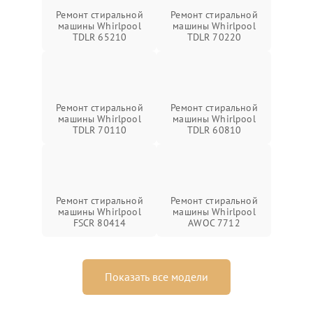
Ремонт стиральной
Ремонт стиральной
машины Whirlpool
машины Whirlpool
TDLR 65210
TDLR 70220
Ремонт стиральной
Ремонт стиральной
машины Whirlpool
машины Whirlpool
TDLR 70110
TDLR 60810
Ремонт стиральной
Ремонт стиральной
машины Whirlpool
машины Whirlpool
FSCR 80414
AWOC 7712
Показать все модели