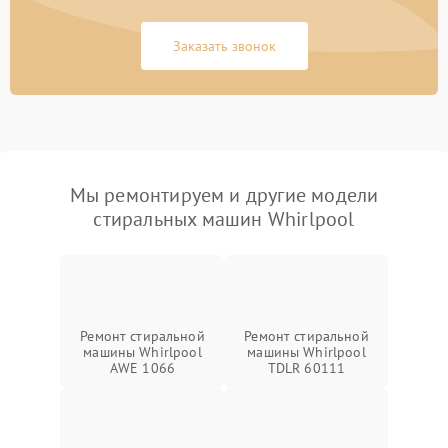
Заказать звонок
Мы ремонтируем и другие модели
стиральных машин Whirlpool
Ремонт стиральной
Ремонт стиральной
машины Whirlpool
машины Whirlpool
AWE 1066
TDLR 60111