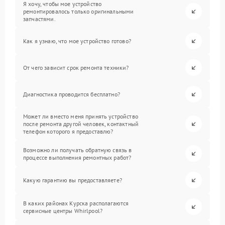
Я хочу, чтобы мое устройство
ремонтировалось только оригинальными
запчастями.
Как я узнаю, что мое устройство готово?
От чего зависит срок ремонта техники?
Диагностика проводится бесплатно?
Может ли вместо меня принять устройство
после ремонта другой человек, контактный
телефон которого я предоставлю?
Возможно ли получать обратную связь в
процессе выполнения ремонтных работ?
Какую гарантию вы предоставляете?
В каких районах Курска располагаются
сервисные центры Whirlpool?