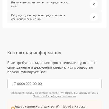
Выполняете ли вы ремонт для юридических
лиц?
Какую документацию вы предоставляете
для юридических лиц?
Контактная информация
Если требуется задать вопрос специалисту, оставьте
свои данные и дежурный специалист с радостью
проконсультирует Вас!
Отправляя заявку на ремонт техники Whirlpool, Вы соглашаетесь с
Политикой конфиденциальности
Адрес сервисного центра Whirlpool в Курске: