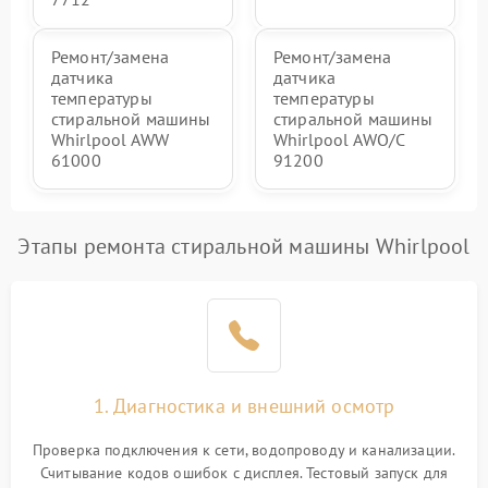
Ремонт/замена
Ремонт/замена
датчика
датчика
температуры
температуры
стиральной машины
стиральной машины
Whirlpool AWW
Whirlpool AWO/C
61000
91200
Этапы ремонта стиральной машины Whirlpool
1. Диагностика и внешний осмотр
Проверка подключения к сети, водопроводу и канализации.
Считывание кодов ошибок с дисплея. Тестовый запуск для