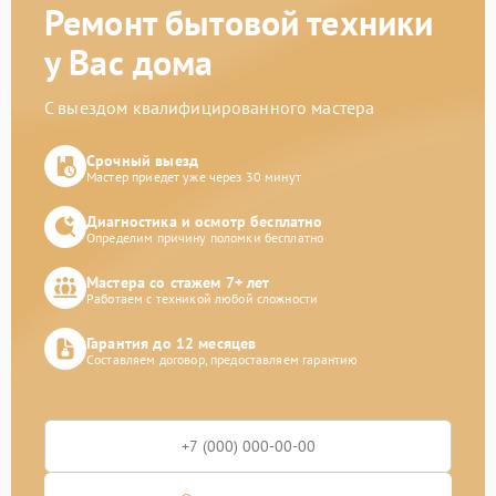
Ремонт бытовой техники
у Вас дома
С выездом квалифицированного мастера
Срочный выезд
Мастер приедет уже через 30 минут
Диагностика и осмотр бесплатно
Определим причину поломки бесплатно
Мастера со стажем 7+ лет
Работаем с техникой любой сложности
Гарантия до 12 месяцев
Составляем договор, предоставляем гарантию