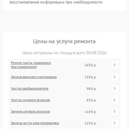
восстановление информации при необходимости
Цены на услуги ремонта
Цены актуальны на текущую дату 08.08.2026
Ремонт платы управления
2430 р
(восстановление)
Замена верхнего противовеса
1580 р
Чистка разбрызгивателя
980 р
Чистка сливного фильтра
830 р
Замена сетевого фильтра
1180 р
Замена жгута электропроводки
1230 р