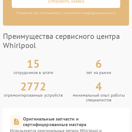
Отправить заявку
Отправляя, Вы соглашаетесь с политикой конфиденциальности
Преимущества сервисного центра
Whirlpool
15
6
сотрудников в штате
лет на рынке
2772
4
отремонтированных устройств
минимальный опыт работы
специалистов
Оригинальные запчасти и
сертифицированные мастера
Используются оригинальные детали Whirlpool и