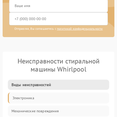
Отправляя, Вы соглашаетесь с
политикой конфиденциальности
Неисправности стиральной
машины Whirlpool
Виды неисправностей
Электроника
Механические повреждения