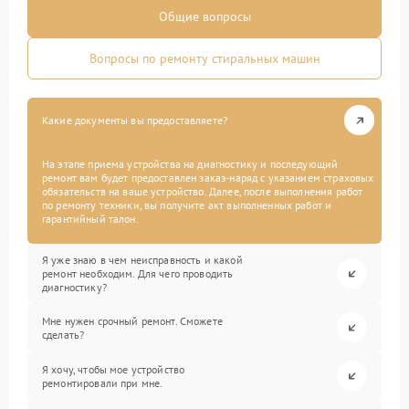
Общие вопросы
Вопросы по ремонту стиральных машин
Какие документы вы предоставляете?
На этапе приема устройства на диагностику и последующий
ремонт вам будет предоставлен заказ-наряд с указанием страховых
обязательств на ваше устройство. Далее, после выполнения работ
по ремонту техники, вы получите акт выполненных работ и
гарантийный талон.
Я уже знаю в чем неисправность и какой
ремонт необходим. Для чего проводить
диагностику?
Мне нужен срочный ремонт. Сможете
сделать?
Я хочу, чтобы мое устройство
ремонтировали при мне.