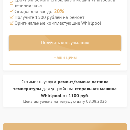
течении часа
20%
Скидка для вас до
Получите 1500 рублей на ремонт
Оригинальные комплектующие Whirlpool
Получить консультацию
Наши цены
Стоимость услуги
ремонт/замена датчика
температуры
для устройства
стиральная машина
Whirlpool
от
1100 руб.
Цена актуальна на текущую дату 08.08.2026