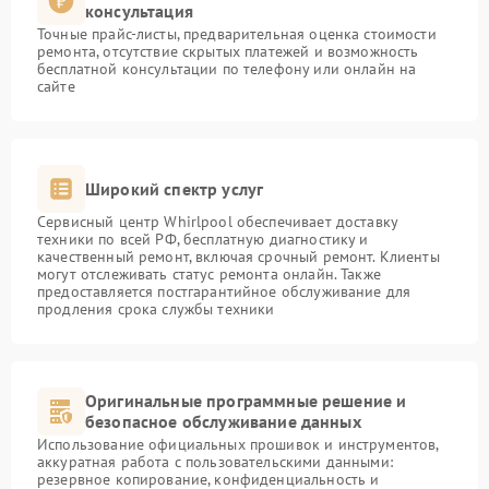
консультация
Точные прайс-листы, предварительная оценка стоимости
ремонта, отсутствие скрытых платежей и возможность
бесплатной консультации по телефону или онлайн на
сайте
Широкий спектр услуг
Сервисный центр Whirlpool обеспечивает доставку
техники по всей РФ, бесплатную диагностику и
качественный ремонт, включая срочный ремонт. Клиенты
могут отслеживать статус ремонта онлайн. Также
предоставляется постгарантийное обслуживание для
продления срока службы техники
Оригинальные программные решение и
безопасное обслуживание данных
Использование официальных прошивок и инструментов,
аккуратная работа с пользовательскими данными:
резервное копирование, конфиденциальность и