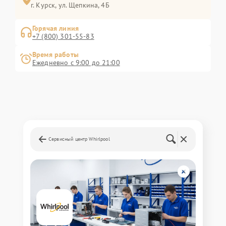
г. Курск, ул. Щепкина, 4Б
Горячая линия
+7 (800) 301-55-83
Время работы
Ежедневно с 9:00 до 21:00
Сервисный центр Whirlpool