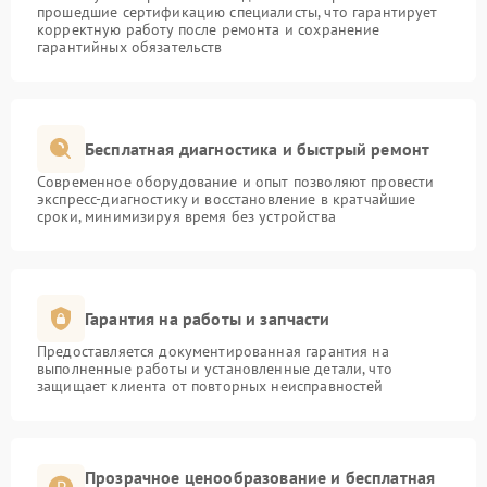
прошедшие сертификацию специалисты, что гарантирует
корректную работу после ремонта и сохранение
гарантийных обязательств
Бесплатная диагностика и быстрый ремонт
Современное оборудование и опыт позволяют провести
экспресс-диагностику и восстановление в кратчайшие
сроки, минимизируя время без устройства
Гарантия на работы и запчасти
Предоставляется документированная гарантия на
выполненные работы и установленные детали, что
защищает клиента от повторных неисправностей
Прозрачное ценообразование и бесплатная