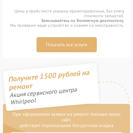
Цены в прайс-листе указаны ориентировочные, без учета
стоимости запчастей.
Записывайтесь на бесплатную диагностику.
Мы проверим ваше устройство и укажем на неисправность.
Показать все услуги
Получите 1500 рублей на
ремонт
Акция сервисного центра
Whirlpool
При оформлении заявки на ремонт техники через
сайт,
действует персональная бессрочная скидка