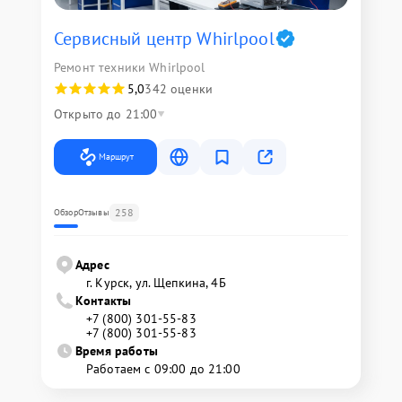
Сервисный центр Whirlpool
Ремонт техники Whirlpool
5,0
342 оценки
Открыто до 21:00
Маршрут
258
Обзор
Отзывы
Адрес
г. Курск, ул. Щепкина, 4Б
Контакты
+7 (800) 301-55-83
+7 (800) 301-55-83
Время работы
Работаем с 09:00 до 21:00