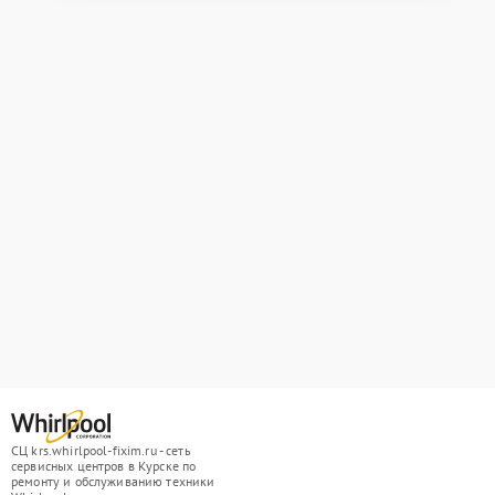
СЦ krs.whirlpool-fixim.ru - сеть
сервисных центров в Курске по
ремонту и обслуживанию техники