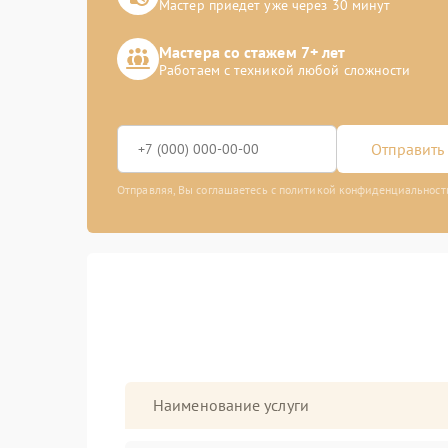
Мастер приедет уже через 30 минут
Мастера со стажем 7+ лет
Работаем с техникой любой сложности
Отправить 
Отправляя, Вы соглашаетесь с политикой конфиденциальност
Наименование услуги