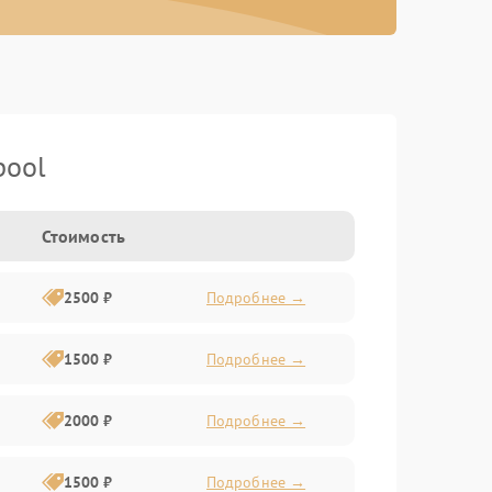
pool
Стоимость
2500 ₽
Подробнее →
1500 ₽
Подробнее →
2000 ₽
Подробнее →
1500 ₽
Подробнее →