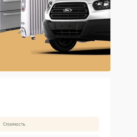
Стоимость