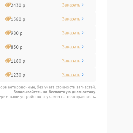
Заказать
2430 р
Заказать
1580 р
Заказать
980 р
Заказать
830 р
Заказать
1180 р
Заказать
1230 р
 ориентировочные, без учета стоимости запчастей.
Записывайтесь на бесплатную диагностику.
рим ваше устройство и укажем на неисправность.