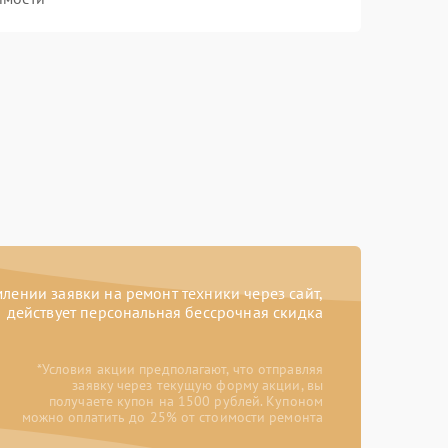
ении заявки на ремонт техники через сайт,
действует персональная бессрочная скидка
*Условия акции предполагают, что отправляя
заявку через текущую форму акции, вы
получаете купон на 1500 рублей. Купоном
можно оплатить до 25% от стоимости ремонта