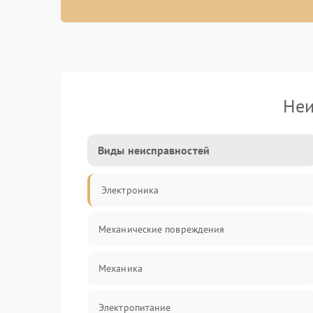
Неи
Виды неисправностей
Электроника
Механические повреждения
Механика
Электропитание