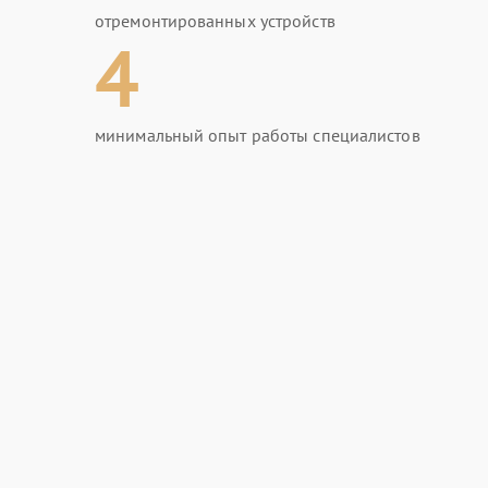
отремонтированных устройств
4
минимальный опыт работы специалистов