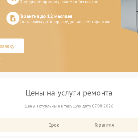
Определим причину поломки бесплатно
Гарантия до 12 месяцев
Составляем договор, предоставляем гарантию
заявку
и
Цены на услуги ремонта
Цены актуальны на текущую дату 07.08.2026
Срок
Гарантия