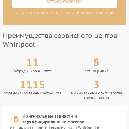
Отправить заявку
Отправляя, Вы соглашаетесь с политикой конфиденциальности
Преимущества сервисного центра
Whirlpool
11
8
сотрудников в штате
лет на рынке
1115
3
отремонтированных устройств
минимальный опыт работы
специалистов
Оригинальные запчасти и
сертифицированные мастера
Используются оригинальные детали Whirlpool и