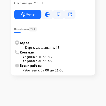
Открыто до 21:00
Маршрут
224
Обзор
Отзывы
Адрес
г. Курск, ул. Щепкина, 4Б
Контакты
+7 (800) 301-55-83
+7 (800) 301-55-83
Время работы
Работаем с 09:00 до 21:00