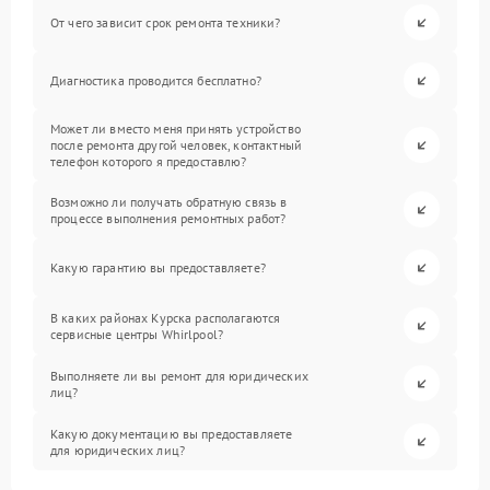
От чего зависит срок ремонта техники?
Диагностика проводится бесплатно?
Может ли вместо меня принять устройство
после ремонта другой человек, контактный
телефон которого я предоставлю?
Возможно ли получать обратную связь в
процессе выполнения ремонтных работ?
Какую гарантию вы предоставляете?
В каких районах Курска располагаются
сервисные центры Whirlpool?
Выполняете ли вы ремонт для юридических
лиц?
Какую документацию вы предоставляете
для юридических лиц?