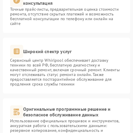
консультация
Точные прайс-листы, предварительная оценка стоимости
ремонта, отсутствие скрытых платежей и возможность
бесплатной консультации по телефону или онлайн на
сайте
Широкий спектр услуг
Сервисный центр Whirlpool обеспечивает доставку
техники по всей РФ, бесплатную диагностику и
качественный ремонт, включая срочный ремонт. Клиенты
могут отслеживать статус ремонта онлайн. Также
предоставляется постгарантийное обслуживание для
продления срока службы техники
Оригинальные программные решение и
безопасное обслуживание данных
Использование официальных прошивок и инструментов,
аккуратная работа с пользовательскими данными:
резервное копирование, конфиденциальность и