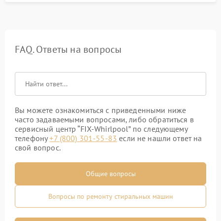
FAQ. Ответы на вопросы
Вы можете ознакомиться с приведенными ниже
часто задаваемыми вопросами, либо обратиться в
сервисный центр “FIX-Whirlpool” по следующему
телефону
+7 (800) 301-55-83
если не нашли ответ на
свой вопрос.
Общие вопросы
Вопросы по ремонту стиральных машин