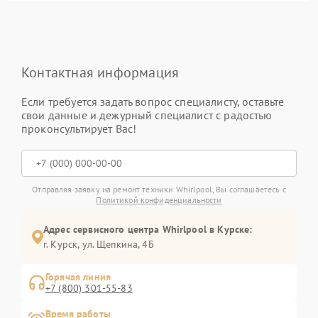
Контактная информация
Если требуется задать вопрос специалисту, оставьте
свои данные и дежурный специалист с радостью
проконсультирует Вас!
Отправляя заявку на ремонт техники Whirlpool, Вы соглашаетесь с
Политикой конфиденциальности
Адрес сервисного центра Whirlpool в Курске:
г. Курск, ул. Щепкина, 4Б
Горячая линия
+7 (800) 301-55-83
Время работы