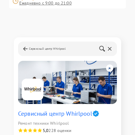
Ежедневно с 9:00 до 21:00
Сервисный центр Whirlpool
Сервисный центр Whirlpool
Ремонт техники Whirlpool
5,0
228 оценки