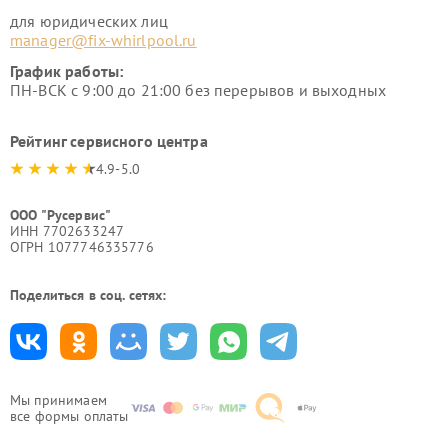
для юридических лиц
manager@fix-whirlpool.ru
График работы:
ПН-ВСК с 9:00 до 21:00 без перерывов и выходных
Рейтинг сервисного центра
4.9-5.0
ООО "Русервис"
ИНН 7702633247
ОГРН 1077746335776
Поделиться в соц. сетях:
Мы принимаем
все формы оплаты