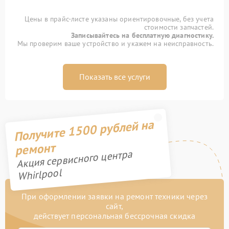
Цены в прайс-листе указаны ориентировочные, без учета
стоимости запчастей.
Записывайтесь на бесплатную диагностику.
Мы проверим ваше устройство и укажем на неисправность.
Показать все услуги
Получите 1500 рублей на
ремонт
Акция сервисного центра
Whirlpool
При оформлении заявки на ремонт техники через
сайт,
действует персональная бессрочная скидка