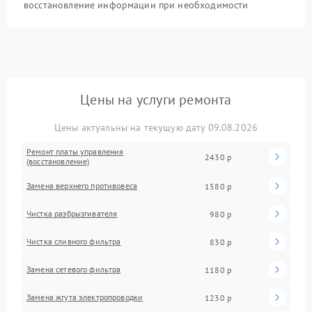
восстановление информации при необходимости
Цены на услуги ремонта
Цены актуальны на текущую дату 09.08.2026
Ремонт платы управления
2430 р
(восстановление)
Замена верхнего противовеса
1580 р
Чистка разбрызгивателя
980 р
Чистка сливного фильтра
830 р
Замена сетевого фильтра
1180 р
Замена жгута электропроводки
1230 р