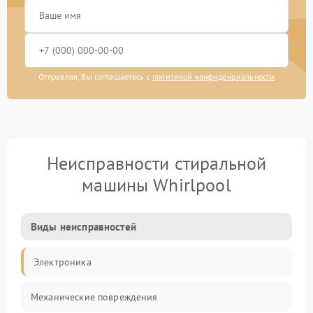
Отправляя, Вы соглашаетесь с
политикой конфиденциальности
Неисправности стиральной
машины Whirlpool
Виды неисправностей
Электроника
Механические повреждения