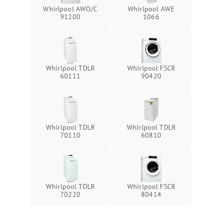
Whirlpool AWO/C
Whirlpool AWE
91200
1066
Whirlpool TDLR
Whirlpool FSCR
60111
90420
Whirlpool TDLR
Whirlpool TDLR
70110
60810
Whirlpool TDLR
Whirlpool FSCR
70220
80414