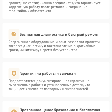
прошедшие сертификацию специалисты, что гарантирует
корректную работу после ремонта и сохранение
гарантийных обязательств
Бесплатная диагностика и быстрый ремонт
Современное оборудование и опыт позволяют провести
экспресс-диагностику и восстановление в кратчайшие
сроки, минимизируя время без устройства
Гарантия на работы и запчасти
Предоставляется документированная гарантия на
выполненные работы и установленные детали, что
защищает клиента от повторных неисправностей
Прозрачное ценообразование и бесплатная