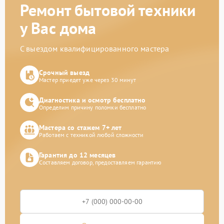
Ремонт бытовой техники
у Вас дома
С выездом квалифицированного мастера
Срочный выезд
Мастер приедет уже через 30 минут
Диагностика и осмотр бесплатно
Определим причину поломки бесплатно
Мастера со стажем 7+ лет
Работаем с техникой любой сложности
Гарантия до 12 месяцев
Составляем договор, предоставляем гарантию