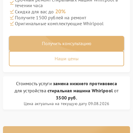
течении часа
20%
Скидка для вас до
Получите 1500 рублей на ремонт
Оригинальные комплектующие Whirlpool
Получить консультацию
Наши цены
Стоимость услуги
замена нижнего противовеса
для устройства
стиральная машина Whirlpool
от
3500 руб.
Цена актуальна на текущую дату 09.08.2026