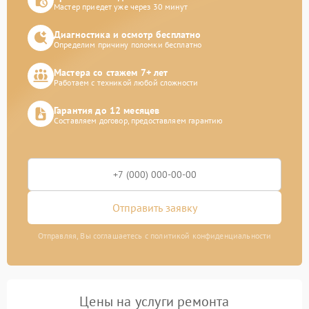
Мастер приедет уже через 30 минут
Диагностика и осмотр бесплатно
Определим причину поломки бесплатно
Мастера со стажем 7+ лет
Работаем с техникой любой сложности
Гарантия до 12 месяцев
Составляем договор, предоставляем гарантию
Отправить заявку
Отправляя, Вы соглашаетесь с политикой конфиденциальности
Цены на услуги ремонта