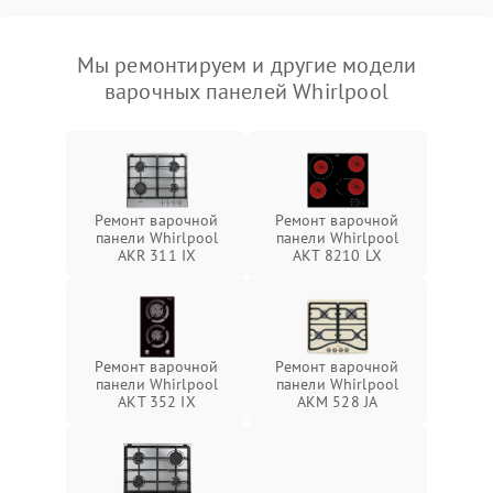
Мы ремонтируем и другие модели
варочных панелей Whirlpool
Ремонт варочной
Ремонт варочной
панели Whirlpool
панели Whirlpool
AKR 311 IX
AKT 8210 LX
Ремонт варочной
Ремонт варочной
панели Whirlpool
панели Whirlpool
AKT 352 IX
AKM 528 JA