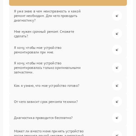
Я уже знаю в чем неисправность и какой
ремонт необходим. Для чего проводить
диагностику?
Мне нужен срочный ремонт. Сможете
сделать?
Я хочу, чтобы мое устройство
ремонтировали при мне.
Я хочу, чтобы мое устройство
ремонтировалось только оригинальными
запчастями.
Как я узнаю, что мое устройство готово?
От чего зависит срок ремонта техники?
Диагностика проводится бесплатно?
Может ли вместо меня принять устройство
после ремонта другой человек, контактный