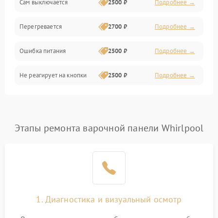
Сам выключается
2500 ₽
Подробнее →
Перегревается
2700 ₽
Подробнее →
Ошибка питания
2500 ₽
Подробнее →
Не реагирует на кнопки
2500 ₽
Подробнее →
Этапы ремонта варочной панели Whirlpool
1. Диагностика и визуальный осмотр