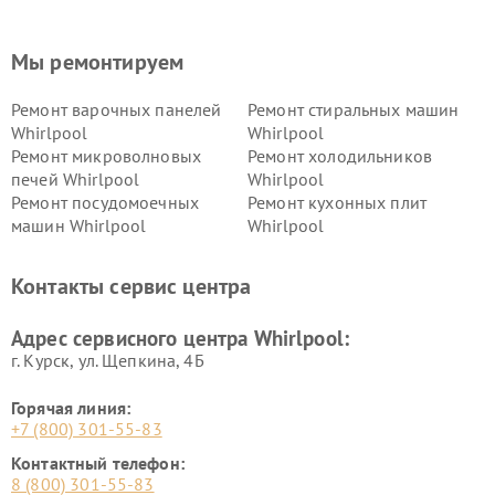
Мы ремонтируем
Ремонт варочных панелей
Ремонт стиральных машин
Whirlpool
Whirlpool
Ремонт микроволновых
Ремонт холодильников
печей Whirlpool
Whirlpool
Ремонт посудомоечных
Ремонт кухонных плит
машин Whirlpool
Whirlpool
Контакты сервис центра
Адрес сервисного центра Whirlpool:
г. Курск, ул. Щепкина, 4Б
Горячая линия:
+7 (800) 301-55-83
Контактный телефон:
8 (800) 301-55-83