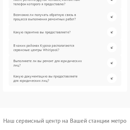
телефон которого я предоставлю?
Возможно ли получать обратную связь в
процессе выполнения ремонтных работ?
Какую гарантию вы предоставляете?
В каких районах Курска располагаются
сервисные центры Whirlpool?
Выполняете ли вы ремонт для юридических
лиц?
Какую документацию вы предоставляете
для юридических лиц?
Наш сервисный центр на Вашей станции метро