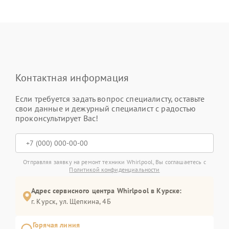
Контактная информация
Если требуется задать вопрос специалисту, оставьте
свои данные и дежурный специалист с радостью
проконсультирует Вас!
Отправляя заявку на ремонт техники Whirlpool, Вы соглашаетесь с
Политикой конфиденциальности
Адрес сервисного центра Whirlpool в Курске:
г. Курск, ул. Щепкина, 4Б
Горячая линия