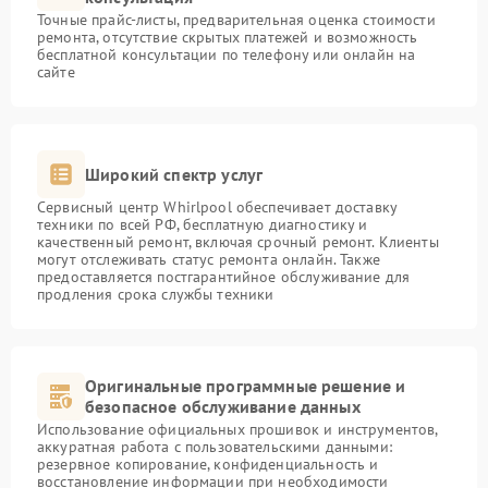
Точные прайс-листы, предварительная оценка стоимости
ремонта, отсутствие скрытых платежей и возможность
бесплатной консультации по телефону или онлайн на
сайте
Широкий спектр услуг
Сервисный центр Whirlpool обеспечивает доставку
техники по всей РФ, бесплатную диагностику и
качественный ремонт, включая срочный ремонт. Клиенты
могут отслеживать статус ремонта онлайн. Также
предоставляется постгарантийное обслуживание для
продления срока службы техники
Оригинальные программные решение и
безопасное обслуживание данных
Использование официальных прошивок и инструментов,
аккуратная работа с пользовательскими данными:
резервное копирование, конфиденциальность и
восстановление информации при необходимости