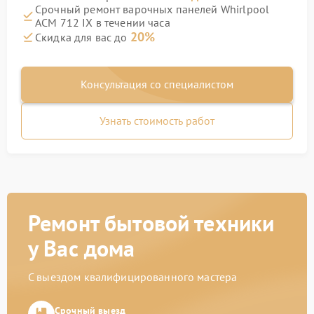
Срочный ремонт варочных панелей Whirlpool
ACM 712 IX в течении часа
20%
Скидка для вас до
Консультация со специалистом
Узнать стоимость работ
Ремонт бытовой техники
у Вас дома
С выездом квалифицированного мастера
Срочный выезд