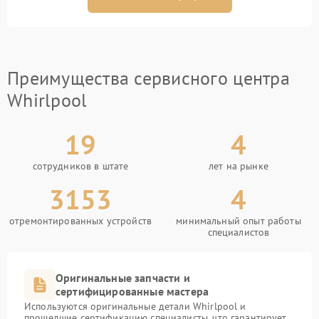
Преимущества сервисного центра
Whirlpool
19
4
сотрудников в штате
лет на рынке
3153
4
отремонтированных устройств
минимальный опыт работы
специалистов
Оригинальные запчасти и
сертифицированные мастера
Используются оригинальные детали Whirlpool и
прошедшие сертификацию специалисты, что гарантирует