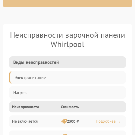
Неисправности варочной панели
Whirlpool
Виды неисправностей
Электропитание
Нагрев
Неисправности
Стоимость
Не включается
2500 ₽
Подробнее →