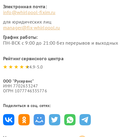
Электронная почта:
info@whirlpool-fixim.ru
для юридических лиц
manager@fix-whirlpool.ru
График работы:
ПН-ВСК с 9:00 до 21:00 без перерывов и выходных
Рейтинг сервисного центра
4.9-5.0
ООО "Русервис"
ИНН 7702633247
ОГРН 1077746335776
Поделиться в соц. сетях: