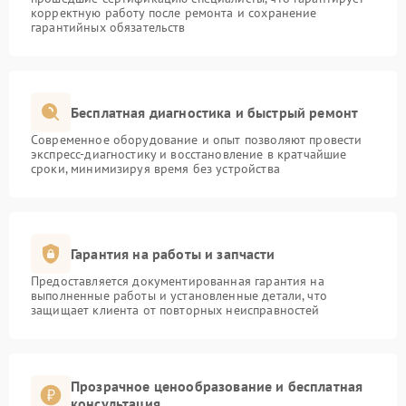
корректную работу после ремонта и сохранение
гарантийных обязательств
Бесплатная диагностика и быстрый ремонт
Современное оборудование и опыт позволяют провести
экспресс-диагностику и восстановление в кратчайшие
сроки, минимизируя время без устройства
Гарантия на работы и запчасти
Предоставляется документированная гарантия на
выполненные работы и установленные детали, что
защищает клиента от повторных неисправностей
Прозрачное ценообразование и бесплатная
консультация