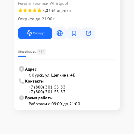
Ремонт техники Whirlpool
5,0
336 оценки
Открыто до 21:00
Маршрут
252
Обзор
Отзывы
Адрес
г. Курск, ул. Щепкина, 4Б
Контакты
+7 (800) 301-55-83
+7 (800) 301-55-83
Время работы
Работаем с 09:00 до 21:00