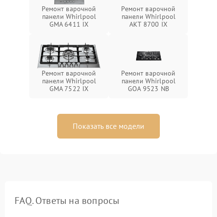
Ремонт варочной
Ремонт варочной
панели Whirlpool
панели Whirlpool
GMA 6411 IX
AKT 8700 IX
Ремонт варочной
Ремонт варочной
панели Whirlpool
панели Whirlpool
GMA 7522 IX
GOA 9523 NB
Показать все модели
FAQ. Ответы на вопросы