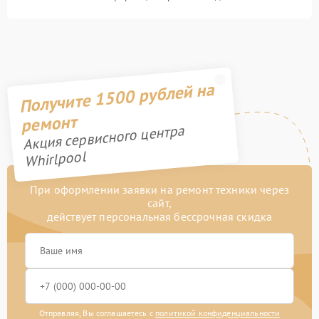
Получите 1500 рублей на
ремонт
Акция сервисного центра
Whirlpool
При оформлении заявки на ремонт техники через
сайт,
действует персональная бессрочная скидка
Отправляя, Вы соглашаетесь с
политикой конфиденциальности