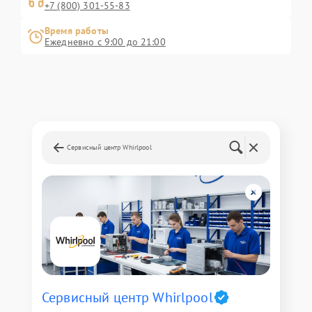
+7 (800) 301-55-83
Время работы
Ежедневно с 9:00 до 21:00
Сервисный центр Whirlpool
Сервисный центр Whirlpool