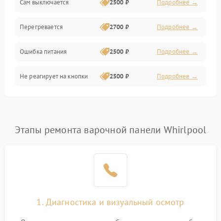
Сам выключается
2500 ₽
Подробнее →
Перегревается
2700 ₽
Подробнее →
Ошибка питания
2500 ₽
Подробнее →
Не реагирует на кнопки
2500 ₽
Подробнее →
Этапы ремонта варочной панели Whirlpool
1. Диагностика и визуальный осмотр