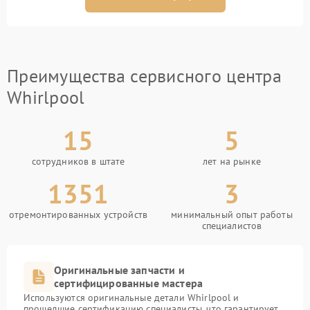
Преимущества сервисного центра
Whirlpool
15
5
сотрудников в штате
лет на рынке
1351
3
отремонтированных устройств
минимальный опыт работы
специалистов
Оригинальные запчасти и
сертифицированные мастера
Используются оригинальные детали Whirlpool и
прошедшие сертификацию специалисты, что гарантирует