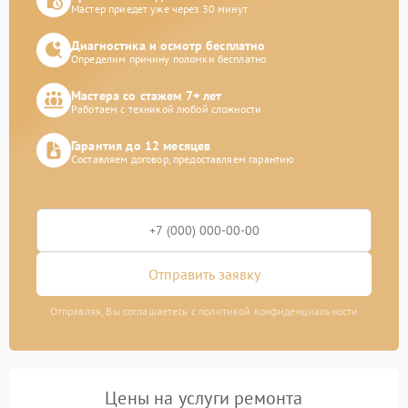
Мастер приедет уже через 30 минут
Диагностика и осмотр бесплатно
Определим причину поломки бесплатно
Мастера со стажем 7+ лет
Работаем с техникой любой сложности
Гарантия до 12 месяцев
Составляем договор, предоставляем гарантию
Отправить заявку
Отправляя, Вы соглашаетесь с политикой конфиденциальности
Цены на услуги ремонта