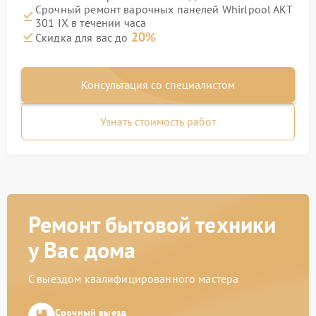
Срочный ремонт варочных панелей Whirlpool AKT
301 IX в течении часа
20%
Скидка для вас до
Консультация со специалистом
Узнать стоимость работ
Ремонт бытовой техники
у Вас дома
С выездом квалифицированного мастера
Срочный выезд