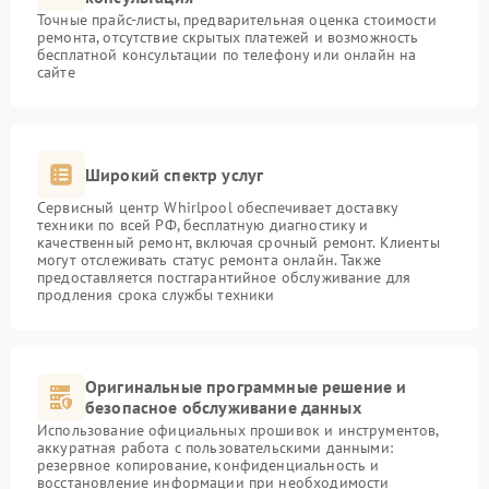
Точные прайс-листы, предварительная оценка стоимости
ремонта, отсутствие скрытых платежей и возможность
бесплатной консультации по телефону или онлайн на
сайте
Широкий спектр услуг
Сервисный центр Whirlpool обеспечивает доставку
техники по всей РФ, бесплатную диагностику и
качественный ремонт, включая срочный ремонт. Клиенты
могут отслеживать статус ремонта онлайн. Также
предоставляется постгарантийное обслуживание для
продления срока службы техники
Оригинальные программные решение и
безопасное обслуживание данных
Использование официальных прошивок и инструментов,
аккуратная работа с пользовательскими данными:
резервное копирование, конфиденциальность и
восстановление информации при необходимости