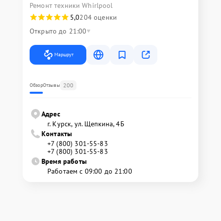
Ремонт техники Whirlpool
5,0
204 оценки
Открыто до 21:00
Маршрут
200
Обзор
Отзывы
Адрес
г. Курск, ул. Щепкина, 4Б
Контакты
+7 (800) 301-55-83
+7 (800) 301-55-83
Время работы
Работаем с 09:00 до 21:00