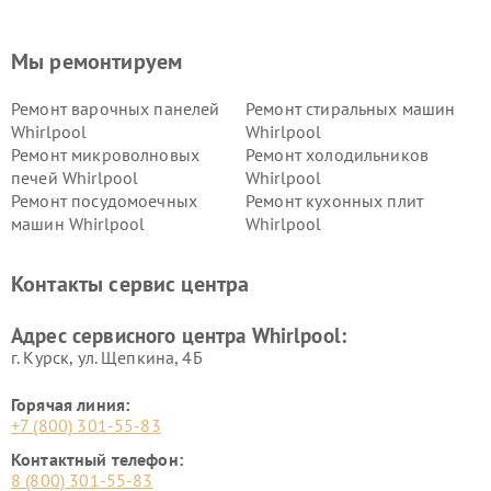
Мы ремонтируем
Ремонт варочных панелей
Ремонт стиральных машин
Whirlpool
Whirlpool
Ремонт микроволновых
Ремонт холодильников
печей Whirlpool
Whirlpool
Ремонт посудомоечных
Ремонт кухонных плит
машин Whirlpool
Whirlpool
Контакты сервис центра
Адрес сервисного центра Whirlpool:
г. Курск, ул. Щепкина, 4Б
Горячая линия:
+7 (800) 301-55-83
Контактный телефон:
8 (800) 301-55-83