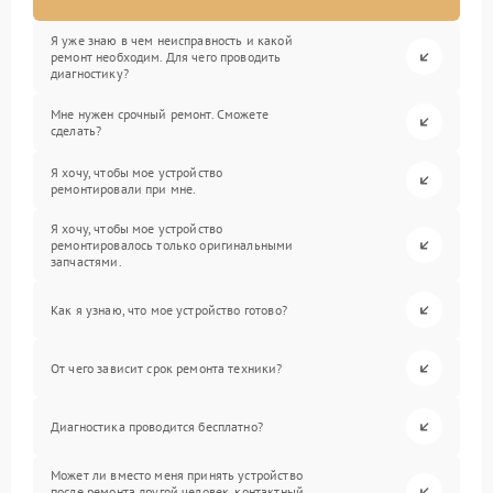
Я уже знаю в чем неисправность и какой
ремонт необходим. Для чего проводить
диагностику?
Мне нужен срочный ремонт. Сможете
сделать?
Я хочу, чтобы мое устройство
ремонтировали при мне.
Я хочу, чтобы мое устройство
ремонтировалось только оригинальными
запчастями.
Как я узнаю, что мое устройство готово?
От чего зависит срок ремонта техники?
Диагностика проводится бесплатно?
Может ли вместо меня принять устройство
после ремонта другой человек, контактный