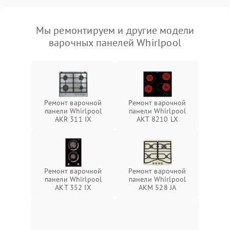
Мы ремонтируем и другие модели
варочных панелей Whirlpool
Ремонт варочной
Ремонт варочной
панели Whirlpool
панели Whirlpool
AKR 311 IX
AKT 8210 LX
Ремонт варочной
Ремонт варочной
панели Whirlpool
панели Whirlpool
AKT 352 IX
AKM 528 JA