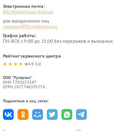
Электронная почта:
info@whirlpool-fixim.ru
для юридических лиц
manager@fix-whirlpool.ru
График работы:
ПН-ВСК с 9:00 до 21:00 без перерывов и выходных
Рейтинг сервисного центра
4.9-5.0
ООО "Русервис"
ИНН 7702633247
ОГРН 1077746335776
Поделиться в соц. сетях: