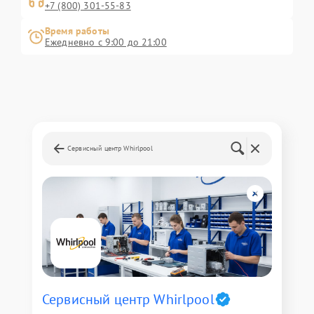
+7 (800) 301-55-83
Время работы
Ежедневно с 9:00 до 21:00
Сервисный центр Whirlpool
Сервисный центр Whirlpool