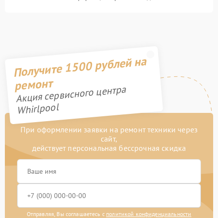
Получите 1500 рублей на
ремонт
Акция сервисного центра
Whirlpool
При оформлении заявки на ремонт техники через
сайт,
действует персональная бессрочная скидка
Отправляя, Вы соглашаетесь с
политикой конфиденциальности