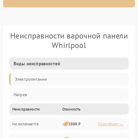
Неисправности варочной панели
Whirlpool
Виды неисправностей
Электропитание
Нагрев
Неисправности
Стоимость
Не включается
2500 ₽
Подробнее →