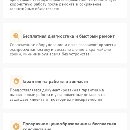
корректную работу после ремонта и сохранение
гарантийных обязательств
Бесплатная диагностика и быстрый ремонт
Современное оборудование и опыт позволяют провести
экспресс-диагностику и восстановление в кратчайшие
сроки, минимизируя время без устройства
Гарантия на работы и запчасти
Предоставляется документированная гарантия на
выполненные работы и установленные детали, что
защищает клиента от повторных неисправностей
Прозрачное ценообразование и бесплатная
консультация