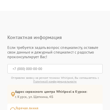
Контактная информация
Если требуется задать вопрос специалисту, оставьте
свои данные и дежурный специалист с радостью
проконсультирует Вас!
Отправляя заявку на ремонт техники Whirlpool, Вы соглашаетесь с
Политикой конфиденциальности
Адрес сервисного центра Whirlpool в Курске:
г. Курск, ул. Щепкина, 4Б
Горячая линия