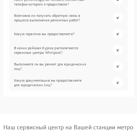
телефон которого я предоставлю?
Возможно ли получать обратную связь в
процессе выполнения ремонтных работ?
Какую гарантию вы предоставляете?
В каких районах Курска располагаются
сервисные центры Whirlpool?
Выполняете ли вы ремонт для юридических
лиц?
Какую документацию вы предоставляете
для юридических лиц?
Наш сервисный центр на Вашей станции метро