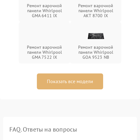
Ремонт варочной
Ремонт варочной
панели Whirlpool
панели Whirlpool
GMA 6411 IX
AKT 8700 IX
Ремонт варочной
Ремонт варочной
панели Whirlpool
панели Whirlpool
GMA 7522 IX
GOA 9523 NB
Показать все модели
FAQ. Ответы на вопросы