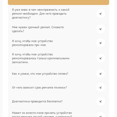
Я уже знаю в чем неисправность и какой
ремонт необходим. Для чего проводить
диагностику?
Мне нужен срочный ремонт. Сможете
сделать?
Я хочу, чтобы мое устройство
ремонтировали при мне.
Я хочу, чтобы мое устройство
ремонтировалось только оригинальными
запчастями.
Как я узнаю, что мое устройство готово?
От чего зависит срок ремонта техники?
Диагностика проводится бесплатно?
Может ли вместо меня принять устройство
после ремонта другой человек, контактный