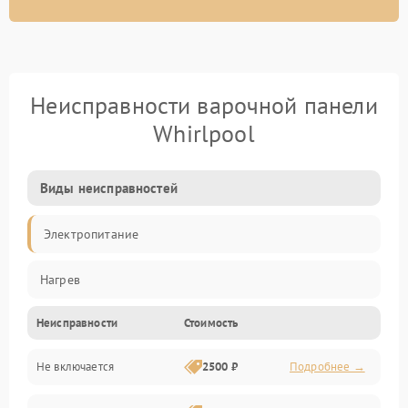
Неисправности варочной панели
Whirlpool
Виды неисправностей
Электропитание
Нагрев
Неисправности
Стоимость
Не включается
2500 ₽
Подробнее →