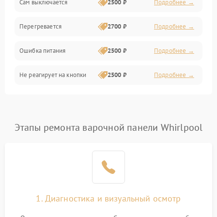
Сам выключается
2500 ₽
Подробнее →
Перегревается
2700 ₽
Подробнее →
Ошибка питания
2500 ₽
Подробнее →
Не реагирует на кнопки
2500 ₽
Подробнее →
Этапы ремонта варочной панели Whirlpool
1. Диагностика и визуальный осмотр