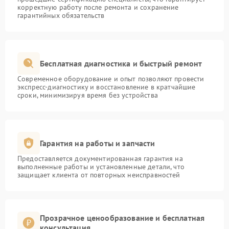
корректную работу после ремонта и сохранение
гарантийных обязательств
Бесплатная диагностика и быстрый ремонт
Современное оборудование и опыт позволяют провести
экспресс-диагностику и восстановление в кратчайшие
сроки, минимизируя время без устройства
Гарантия на работы и запчасти
Предоставляется документированная гарантия на
выполненные работы и установленные детали, что
защищает клиента от повторных неисправностей
Прозрачное ценообразование и бесплатная
консультация