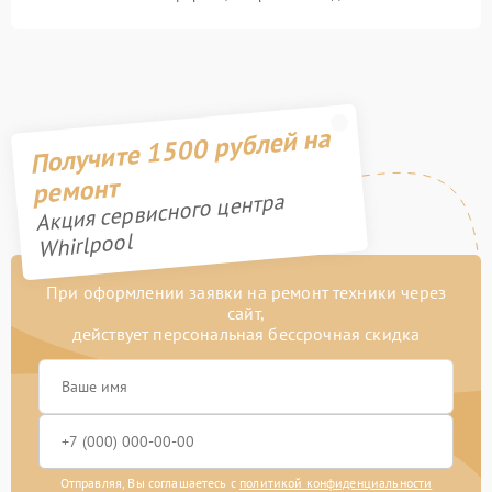
Получите 1500 рублей на
ремонт
Акция сервисного центра
Whirlpool
При оформлении заявки на ремонт техники через
сайт,
действует персональная бессрочная скидка
Отправляя, Вы соглашаетесь с
политикой конфиденциальности