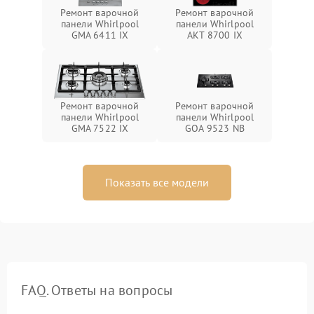
Ремонт варочной
Ремонт варочной
панели Whirlpool
панели Whirlpool
GMA 6411 IX
AKT 8700 IX
Ремонт варочной
Ремонт варочной
панели Whirlpool
панели Whirlpool
GMA 7522 IX
GOA 9523 NB
Показать все модели
FAQ. Ответы на вопросы