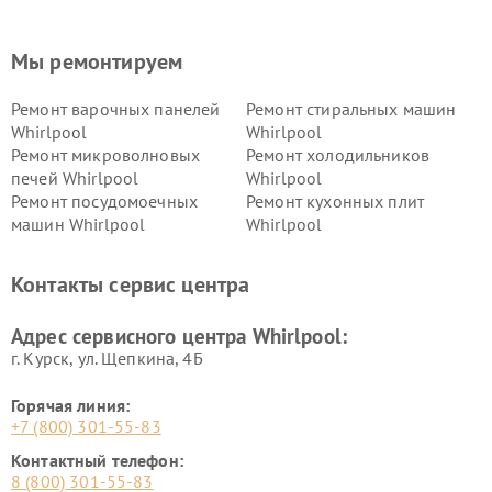
Мы ремонтируем
Ремонт варочных панелей
Ремонт стиральных машин
Whirlpool
Whirlpool
Ремонт микроволновых
Ремонт холодильников
печей Whirlpool
Whirlpool
Ремонт посудомоечных
Ремонт кухонных плит
машин Whirlpool
Whirlpool
Контакты сервис центра
Адрес сервисного центра Whirlpool:
г. Курск, ул. Щепкина, 4Б
Горячая линия:
+7 (800) 301-55-83
Контактный телефон:
8 (800) 301-55-83