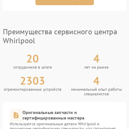
Преимущества сервисного центра
Whirlpool
20
4
сотрудников в штате
лет на рынке
2303
4
отремонтированных устройств
минимальный опыт работы
специалистов
Оригинальные запчасти и
сертифицированные мастера
Используются оригинальные детали Whirlpool и
прошедшие сертификацию специалисты, что гарантирует