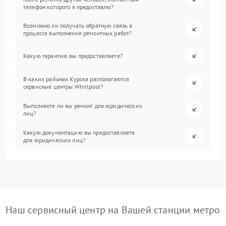
телефон которого я предоставлю?
Возможно ли получать обратную связь в
процессе выполнения ремонтных работ?
Какую гарантию вы предоставляете?
В каких районах Курска располагаются
сервисные центры Whirlpool?
Выполняете ли вы ремонт для юридических
лиц?
Какую документацию вы предоставляете
для юридических лиц?
Наш сервисный центр на Вашей станции метро