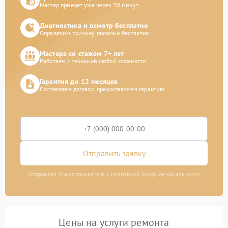
Мастер приедет уже через 30 минут
Диагностика и осмотр бесплатно
Определим причину поломки бесплатно
Мастера со стажем 7+ лет
Работаем с техникой любой сложности
Гарантия до 12 месяцев
Составляем договор, предоставляем гарантию
Отправить заявку
Отправляя, Вы соглашаетесь с политикой конфиденциальности
Цены на услуги ремонта