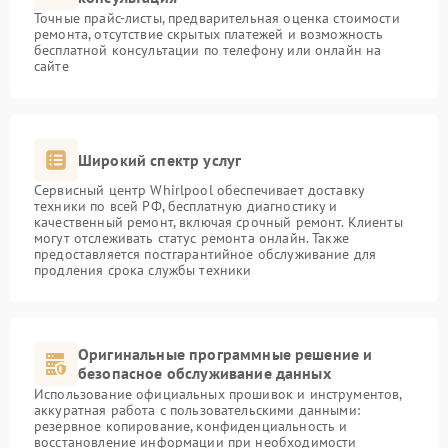
Точные прайс-листы, предварительная оценка стоимости
ремонта, отсутствие скрытых платежей и возможность
бесплатной консультации по телефону или онлайн на
сайте
Широкий спектр услуг
Сервисный центр Whirlpool обеспечивает доставку
техники по всей РФ, бесплатную диагностику и
качественный ремонт, включая срочный ремонт. Клиенты
могут отслеживать статус ремонта онлайн. Также
предоставляется постгарантийное обслуживание для
продления срока службы техники
Оригинальные программные решение и
безопасное обслуживание данных
Использование официальных прошивок и инструментов,
аккуратная работа с пользовательскими данными:
резервное копирование, конфиденциальность и
восстановление информации при необходимости