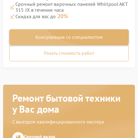
Срочный ремонт варочных панелей Whirlpool AKT
315 IX в течении часа
20%
Скидка для вас до
Консультация со специалистом
Узнать стоимость работ
Ремонт бытовой техники
у Вас дома
С выездом квалифицированного мастера
Срочный выезд