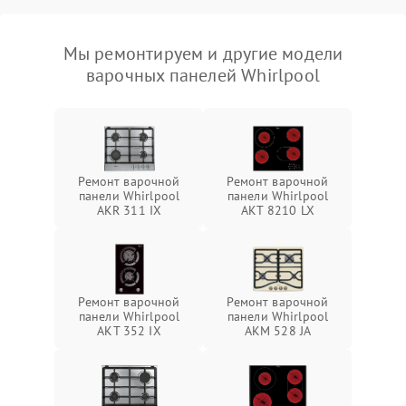
Мы ремонтируем и другие модели
варочных панелей Whirlpool
Ремонт варочной
Ремонт варочной
панели Whirlpool
панели Whirlpool
AKR 311 IX
AKT 8210 LX
Ремонт варочной
Ремонт варочной
панели Whirlpool
панели Whirlpool
AKT 352 IX
AKM 528 JA