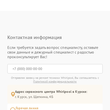
Контактная информация
Если требуется задать вопрос специалисту, оставьте
свои данные и дежурный специалист с радостью
проконсультирует Вас!
Отправляя заявку на ремонт техники Whirlpool, Вы соглашаетесь с
Политикой конфиденциальности
Адрес сервисного центра Whirlpool в Курске:
г. Курск, ул. Щепкина, 4Б
Горячая линия