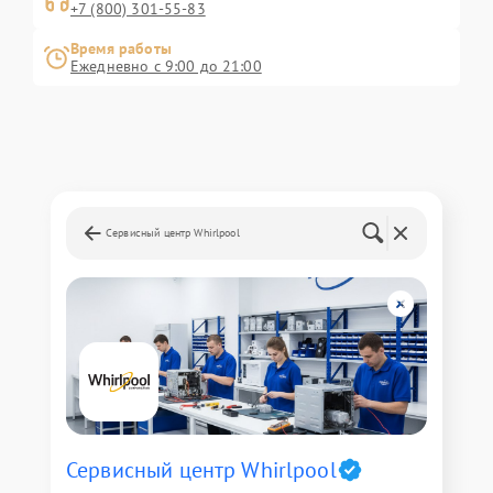
+7 (800) 301-55-83
Время работы
Ежедневно с 9:00 до 21:00
Сервисный центр Whirlpool
Сервисный центр Whirlpool