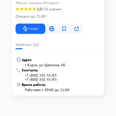
Ремонт техники Whirlpool
5,0
250 оценки
Открыто до 21:00
Маршрут
250
Обзор
Отзывы
Адрес
г. Курск, ул. Щепкина, 4Б
Контакты
+7 (800) 301-55-83
+7 (800) 301-55-83
Время работы
Работаем с 09:00 до 21:00