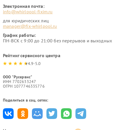
Электронная почта:
info@whirlpool-fixim.ru
для юридических лиц
manager@fix-whirlpool.ru
График работы:
ПН-ВСК с 9:00 до 21:00 без перерывов и выходных
Рейтинг сервисного центра
4.9-5.0
ООО "Русервис"
ИНН 7702633247
ОГРН 1077746335776
Поделиться в соц. сетях: