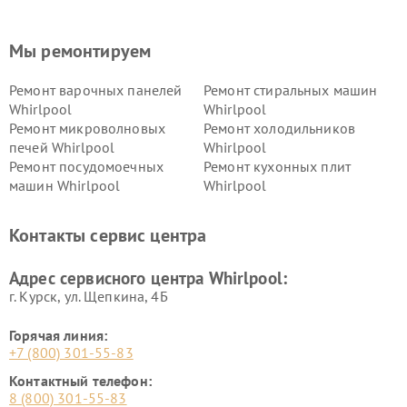
Мы ремонтируем
Ремонт варочных панелей
Ремонт стиральных машин
Whirlpool
Whirlpool
Ремонт микроволновых
Ремонт холодильников
печей Whirlpool
Whirlpool
Ремонт посудомоечных
Ремонт кухонных плит
машин Whirlpool
Whirlpool
Контакты сервис центра
Адрес сервисного центра Whirlpool:
г. Курск, ул. Щепкина, 4Б
Горячая линия:
+7 (800) 301-55-83
Контактный телефон:
8 (800) 301-55-83