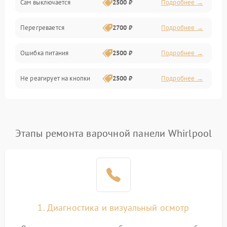
Сам выключается
2500 ₽
Подробнее →
Перегревается
2700 ₽
Подробнее →
Ошибка питания
2500 ₽
Подробнее →
Не реагирует на кнопки
2500 ₽
Подробнее →
Этапы ремонта варочной панели Whirlpool
1. Диагностика и визуальный осмотр