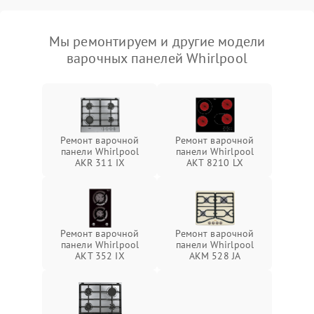
Мы ремонтируем и другие модели
варочных панелей Whirlpool
Ремонт варочной
Ремонт варочной
панели Whirlpool
панели Whirlpool
AKR 311 IX
AKT 8210 LX
Ремонт варочной
Ремонт варочной
панели Whirlpool
панели Whirlpool
AKT 352 IX
AKM 528 JA