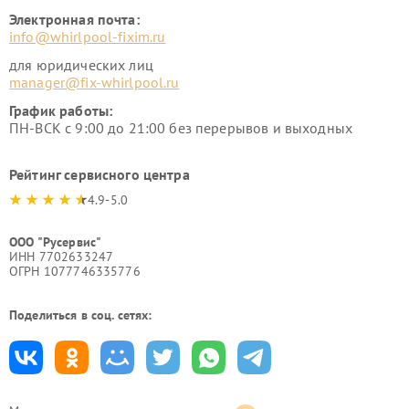
Электронная почта:
info@whirlpool-fixim.ru
для юридических лиц
manager@fix-whirlpool.ru
График работы:
ПН-ВСК с 9:00 до 21:00 без перерывов и выходных
Рейтинг сервисного центра
4.9-5.0
ООО "Русервис"
ИНН 7702633247
ОГРН 1077746335776
Поделиться в соц. сетях: