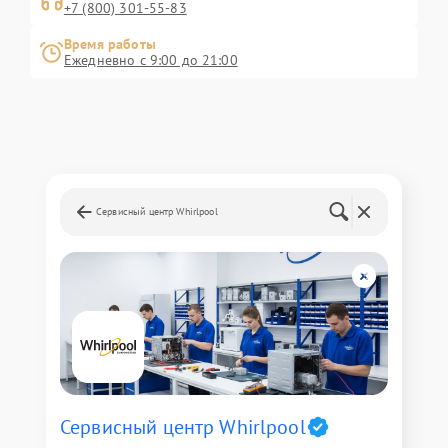
+7 (800) 301-55-83
Время работы
Ежедневно с 9:00 до 21:00
Сервисный центр Whirlpool
Сервисный центр Whirlpool