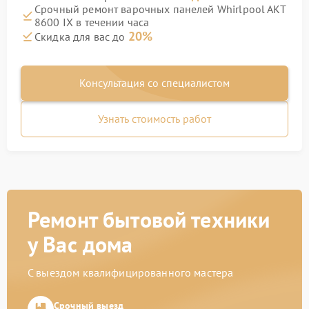
Срочный ремонт варочных панелей Whirlpool AKT
8600 IX в течении часа
20%
Скидка для вас до
Консультация со специалистом
Узнать стоимость работ
Ремонт бытовой техники
у Вас дома
С выездом квалифицированного мастера
Срочный выезд