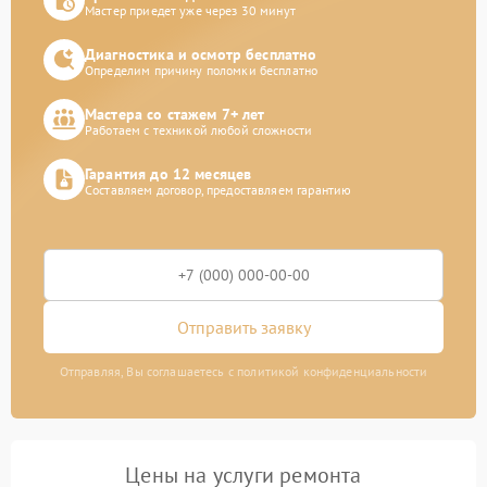
Мастер приедет уже через 30 минут
Диагностика и осмотр бесплатно
Определим причину поломки бесплатно
Мастера со стажем 7+ лет
Работаем с техникой любой сложности
Гарантия до 12 месяцев
Составляем договор, предоставляем гарантию
Отправить заявку
Отправляя, Вы соглашаетесь с политикой конфиденциальности
Цены на услуги ремонта