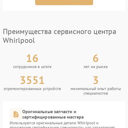
Преимущества сервисного центра
Whirlpool
16
6
сотрудников в штате
лет на рынке
3551
3
отремонтированных устройств
минимальный опыт работы
специалистов
Оригинальные запчасти и
сертифицированные мастера
Используются оригинальные детали Whirlpool и
прошедшие сертификацию специалисты, что гарантирует