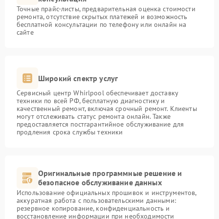
Точные прайс-листы, предварительная оценка стоимости
ремонта, отсутствие скрытых платежей и возможность
бесплатной консультации по телефону или онлайн на
сайте
Широкий спектр услуг
Сервисный центр Whirlpool обеспечивает доставку
техники по всей РФ, бесплатную диагностику и
качественный ремонт, включая срочный ремонт. Клиенты
могут отслеживать статус ремонта онлайн. Также
предоставляется постгарантийное обслуживание для
продления срока службы техники
Оригинальные программные решение и
безопасное обслуживание данных
Использование официальных прошивок и инструментов,
аккуратная работа с пользовательскими данными:
резервное копирование, конфиденциальность и
восстановление информации при необходимости