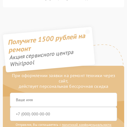
Получите 1500 рублей на
ремонт
Акция сервисного центра
Whirlpool
При оформлении заявки на ремонт техники через
сайт,
действует персональная бессрочная скидка
Отправляя, Вы соглашаетесь с
политикой конфиденциальности