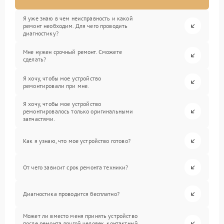
Я уже знаю в чем неисправность и какой
ремонт необходим. Для чего проводить
диагностику?
Мне нужен срочный ремонт. Сможете
сделать?
Я хочу, чтобы мое устройство
ремонтировали при мне.
Я хочу, чтобы мое устройство
ремонтировалось только оригинальными
запчастями.
Как я узнаю, что мое устройство готово?
От чего зависит срок ремонта техники?
Диагностика проводится бесплатно?
Может ли вместо меня принять устройство
после ремонта другой человек, контактный