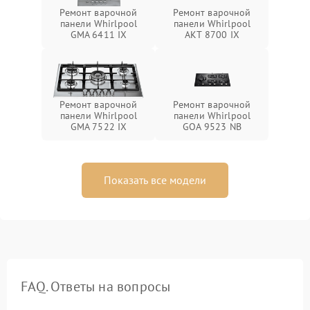
Ремонт варочной
Ремонт варочной
панели Whirlpool
панели Whirlpool
GMA 6411 IX
AKT 8700 IX
Ремонт варочной
Ремонт варочной
панели Whirlpool
панели Whirlpool
GMA 7522 IX
GOA 9523 NB
Показать все модели
FAQ. Ответы на вопросы