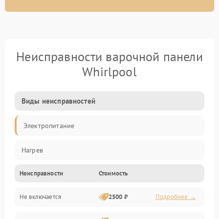
Неисправности варочной панели
Whirlpool
Виды неисправностей
Электропитание
Нагрев
Неисправности
Стоимость
Не включается
2500 ₽
Подробнее →