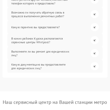
телефон которого я предоставлю?
Возможно ли получать обратную связь в
процессе выполнения ремонтных работ?
Какую гарантию вы предоставляете?
В каких районах Курска располагаются
сервисные центры Whirlpool?
Выполняете ли вы ремонт для юридических
лиц?
Какую документацию вы предоставляете
для юридических лиц?
Наш сервисный центр на Вашей станции метро