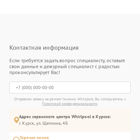
Контактная информация
Если требуется задать вопрос специалисту, оставьте
свои данные и дежурный специалист с радостью
проконсультирует Вас!
Отправляя заявку на ремонт техники Whirlpool, Вы соглашаетесь с
Политикой конфиденциальности
Адрес сервисного центра Whirlpool в Курске:
г. Курск, ул. Щепкина, 4Б
Горячая линия