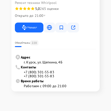
Ремонт техники Whirlpool
5,0
265 оценки
Открыто до 21:00
Маршрут
220
Обзор
Отзывы
Адрес
г. Курск, ул. Щепкина, 4Б
Контакты
+7 (800) 301-55-83
+7 (800) 301-55-83
Время работы
Работаем с 09:00 до 21:00