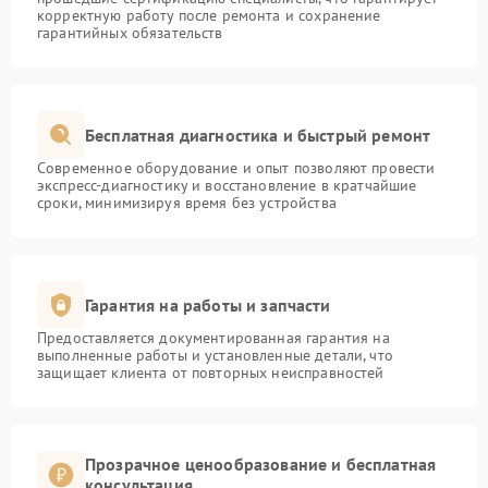
корректную работу после ремонта и сохранение
гарантийных обязательств
Бесплатная диагностика и быстрый ремонт
Современное оборудование и опыт позволяют провести
экспресс-диагностику и восстановление в кратчайшие
сроки, минимизируя время без устройства
Гарантия на работы и запчасти
Предоставляется документированная гарантия на
выполненные работы и установленные детали, что
защищает клиента от повторных неисправностей
Прозрачное ценообразование и бесплатная
консультация