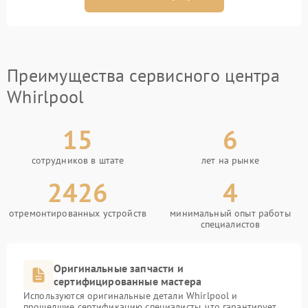
Преимущества сервисного центра
Whirlpool
15
6
сотрудников в штате
лет на рынке
2426
4
отремонтированных устройств
минимальный опыт работы
специалистов
Оригинальные запчасти и
сертифицированные мастера
Используются оригинальные детали Whirlpool и
прошедшие сертификацию специалисты, что гарантирует