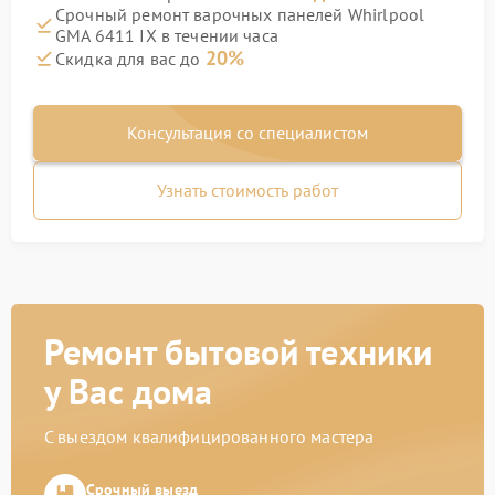
Срочный ремонт варочных панелей Whirlpool
GMA 6411 IX в течении часа
20%
Скидка для вас до
Консультация со специалистом
Узнать стоимость работ
Ремонт бытовой техники
у Вас дома
С выездом квалифицированного мастера
Срочный выезд