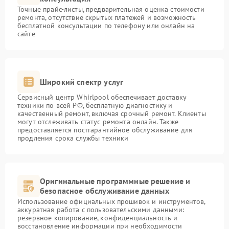
Точные прайс-листы, предварительная оценка стоимости
ремонта, отсутствие скрытых платежей и возможность
бесплатной консультации по телефону или онлайн на
сайте
Широкий спектр услуг
Сервисный центр Whirlpool обеспечивает доставку
техники по всей РФ, бесплатную диагностику и
качественный ремонт, включая срочный ремонт. Клиенты
могут отслеживать статус ремонта онлайн. Также
предоставляется постгарантийное обслуживание для
продления срока службы техники
Оригинальные программные решение и
безопасное обслуживание данных
Использование официальных прошивок и инструментов,
аккуратная работа с пользовательскими данными:
резервное копирование, конфиденциальность и
восстановление информации при необходимости