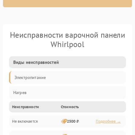
Неисправности варочной панели
Whirlpool
Виды неисправностей
Электропитание
Нагрев
Неисправности
Стоимость
Не включается
2500 ₽
Подробнее →