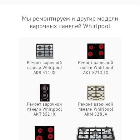
Мы ремонтируем и другие модели
варочных панелей Whirlpool
Ремонт варочной
Ремонт варочной
панели Whirlpool
панели Whirlpool
AKR 311 IX
AKT 8210 LX
Ремонт варочной
Ремонт варочной
панели Whirlpool
панели Whirlpool
AKT 352 IX
AKM 528 JA