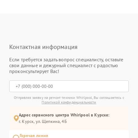
Контактная информация
Если требуется задать вопрос специалисту, оставьте
свои данные и дежурный специалист с радостью
проконсультирует Вас!
Отправляя заявку на ремонт техники Whirlpool, Вы соглашаетесь с
Политикой конфиденциальности
Адрес сервисного центра Whirlpool в Курске:
г. Курск, ул. Щепкина, 4Б
Горячая линия