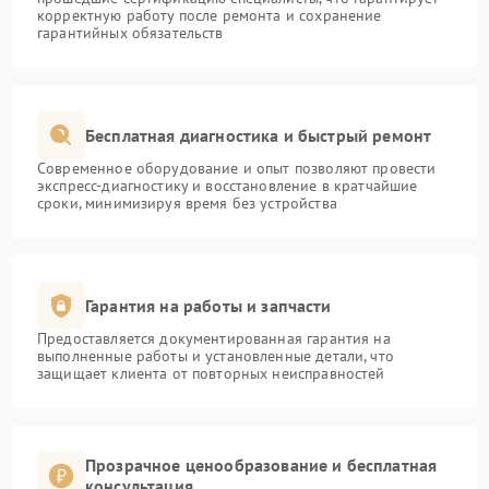
корректную работу после ремонта и сохранение
гарантийных обязательств
Бесплатная диагностика и быстрый ремонт
Современное оборудование и опыт позволяют провести
экспресс-диагностику и восстановление в кратчайшие
сроки, минимизируя время без устройства
Гарантия на работы и запчасти
Предоставляется документированная гарантия на
выполненные работы и установленные детали, что
защищает клиента от повторных неисправностей
Прозрачное ценообразование и бесплатная
консультация