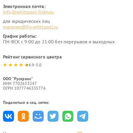
Электронная почта:
info@whirlpool-fixim.ru
для юридических лиц
manager@fix-whirlpool.ru
График работы:
ПН-ВСК с 9:00 до 21:00 без перерывов и выходных
Рейтинг сервисного центра
4.9-5.0
ООО "Русервис"
ИНН 7702633247
ОГРН 1077746335776
Поделиться в соц. сетях: