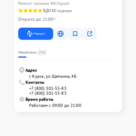
Ремонт техники Whirlpool
5,0
280 оценки
Открыто до 21:00
Маршрут
270
Обзор
Отзывы
Адрес
г. Курск, ул. Щепкина, 4Б
Контакты
+7 (800) 301-55-83
+7 (800) 301-55-83
Время работы
Работаем с 09:00 до 21:00