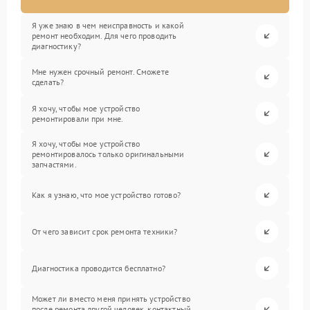
Я уже знаю в чем неисправность и какой
ремонт необходим. Для чего проводить
диагностику?
Мне нужен срочный ремонт. Сможете
сделать?
Я хочу, чтобы мое устройство
ремонтировали при мне.
Я хочу, чтобы мое устройство
ремонтировалось только оригинальными
запчастями.
Как я узнаю, что мое устройство готово?
От чего зависит срок ремонта техники?
Диагностика проводится бесплатно?
Может ли вместо меня принять устройство
после ремонта другой человек, контактный