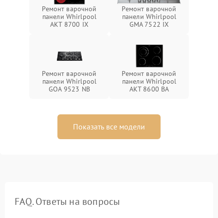
Ремонт варочной
Ремонт варочной
панели Whirlpool
панели Whirlpool
AKT 8700 IX
GMA 7522 IX
Ремонт варочной
Ремонт варочной
панели Whirlpool
панели Whirlpool
GOA 9523 NB
AKT 8600 BA
Показать все модели
FAQ. Ответы на вопросы