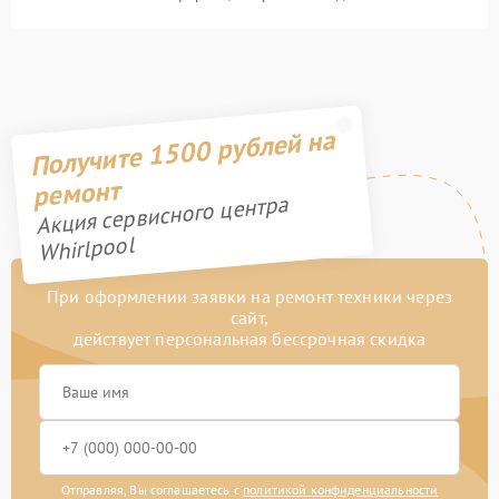
Получите 1500 рублей на
ремонт
Акция сервисного центра
Whirlpool
При оформлении заявки на ремонт техники через
сайт,
действует персональная бессрочная скидка
Отправляя, Вы соглашаетесь с
политикой конфиденциальности