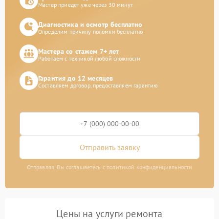
Мастер приедет уже через 30 минут
Диагностика и осмотр бесплатно
Определим причину поломки бесплатно
Мастера со стажем 7+ лет
Работаем с техникой любой сложности
Гарантия до 12 месяцев
Составляем договор, предоставляем гарантию
Отправить заявку
Отправляя, Вы соглашаетесь с политикой конфиденциальности
Цены на услуги ремонта