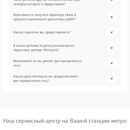
телефон которого я предоставлю?
Возможно ли получать обратную связь в
процессе выполнения ремонтных работ?
Какую гарантию вы предоставляете?
В каких районах Курска располагаются
сервисные центры Whirlpool?
Выполняете ли вы ремонт для юридических
лиц?
Какую документацию вы предоставляете
для юридических лиц?
Наш сервисный центр на Вашей станции метро