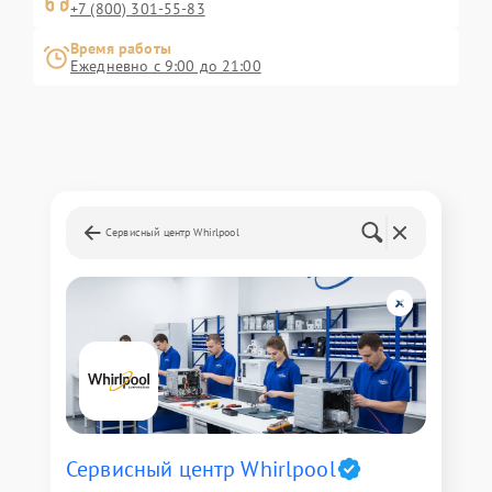
+7 (800) 301-55-83
Время работы
Ежедневно с 9:00 до 21:00
Сервисный центр Whirlpool
Сервисный центр Whirlpool