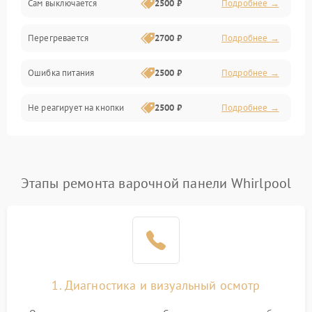
Сам выключается
2500 ₽
Подробнее →
Перегревается
2700 ₽
Подробнее →
Ошибка питания
2500 ₽
Подробнее →
Не реагирует на кнопки
2500 ₽
Подробнее →
Этапы ремонта варочной панели Whirlpool
1. Диагностика и визуальный осмотр