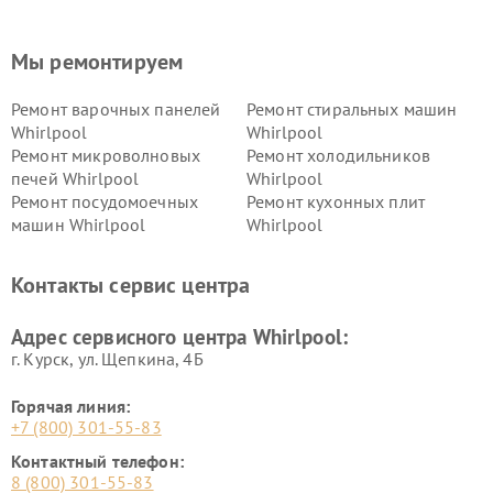
Мы ремонтируем
Ремонт варочных панелей
Ремонт стиральных машин
Whirlpool
Whirlpool
Ремонт микроволновых
Ремонт холодильников
печей Whirlpool
Whirlpool
Ремонт посудомоечных
Ремонт кухонных плит
машин Whirlpool
Whirlpool
Контакты сервис центра
Адрес сервисного центра Whirlpool:
г. Курск, ул. Щепкина, 4Б
Горячая линия:
+7 (800) 301-55-83
Контактный телефон:
8 (800) 301-55-83