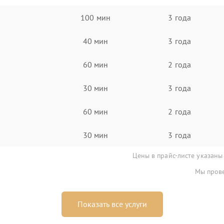
100 мин
3 года
40 мин
3 года
60 мин
2 года
30 мин
3 года
60 мин
2 года
30 мин
3 года
Цены в прайс-листе указаны
Мы прове
Показать все услуги