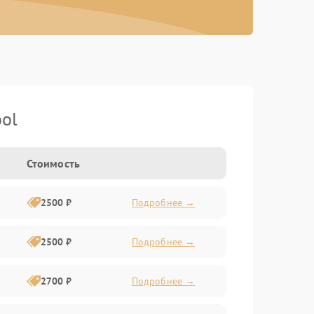
ol
Стоимость
2500 ₽
Подробнее →
2500 ₽
Подробнее →
2700 ₽
Подробнее →