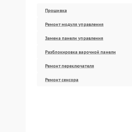
Прошивка
Ремонт модуля управления
Замена панели управления
Разблокировка варочной панели
Ремонт переключателя
Ремонт сенсора