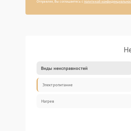
Отправляя, Вы соглашаетесь с
политикой конфиденциально
Н
Виды неисправностей
Электропитание
Нагрев