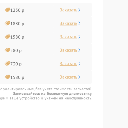
Заказать
1230 р
Заказать
1880 р
Заказать
1580 р
Заказать
580 р
Заказать
730 р
Заказать
1580 р
 ориентировочные, без учета стоимости запчастей.
Записывайтесь на бесплатную диагностику.
рим ваше устройство и укажем на неисправность.