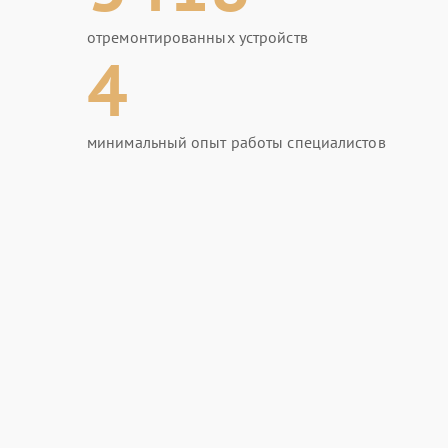
отремонтированных устройств
4
минимальный опыт работы специалистов