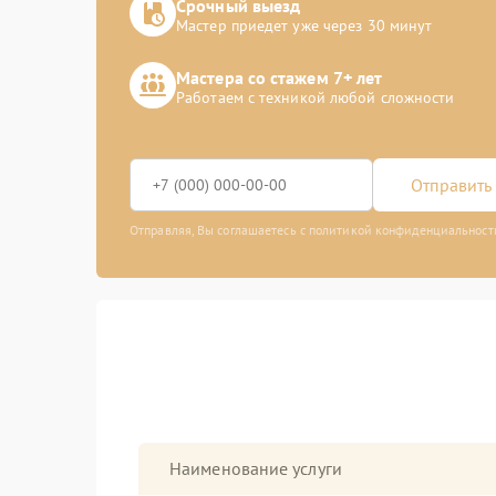
Срочный выезд
Мастер приедет уже через 30 минут
Мастера со стажем 7+ лет
Работаем с техникой любой сложности
Отправить 
Отправляя, Вы соглашаетесь с политикой конфиденциальност
Наименование услуги