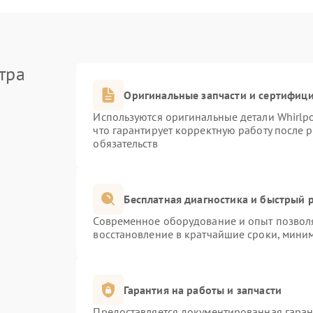
тра
Оригинальные запчасти и сертифиц
Используются оригинальные детали Whirlp
что гарантирует корректную работу после 
обязательств
Бесплатная диагностика и быстрый 
Современное оборудование и опыт позволя
восстановление в кратчайшие сроки, миним
Гарантия на работы и запчасти
Предоставляется документированная гара