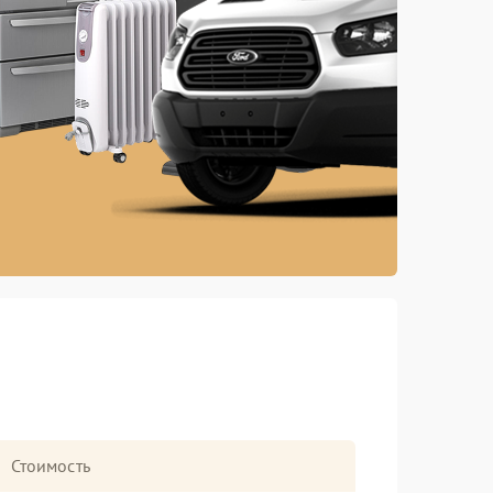
Стоимость