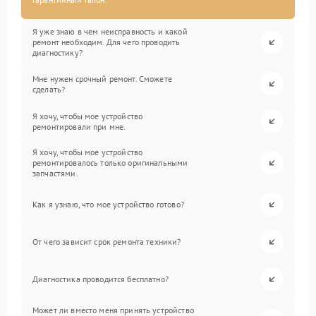
Я уже знаю в чем неисправность и какой
ремонт необходим. Для чего проводить
диагностику?
Мне нужен срочный ремонт. Сможете
сделать?
Я хочу, чтобы мое устройство
ремонтировали при мне.
Я хочу, чтобы мое устройство
ремонтировалось только оригинальными
запчастями.
Как я узнаю, что мое устройство готово?
От чего зависит срок ремонта техники?
Диагностика проводится бесплатно?
Может ли вместо меня принять устройство