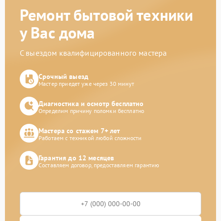
Ремонт бытовой техники
у Вас дома
С выездом квалифицированного мастера
Срочный выезд
Мастер приедет уже через 30 минут
Диагностика и осмотр бесплатно
Определим причину поломки бесплатно
Мастера со стажем 7+ лет
Работаем с техникой любой сложности
Гарантия до 12 месяцев
Составляем договор, предоставляем гарантию