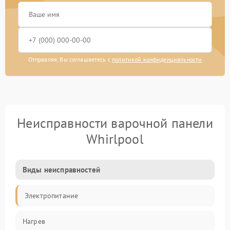
Отправляя, Вы соглашаетесь с
политикой конфиденциальности
Неисправности варочной панели
Whirlpool
Виды неисправностей
Электропитание
Нагрев