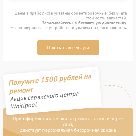
Цены в прайс-листе указаны ориентировочные, без учета
стоимости запчастей.
Записывайтесь на бесплатную диагностику.
Мы проверим ваше устройство и укажем на неисправность.
Показать все услуги
Получите 1500 рублей на
ремонт
Акция сервисного центра
Whirlpool
При оформлении заявки на ремонт техники через
сайт,
действует персональная бессрочная скидка