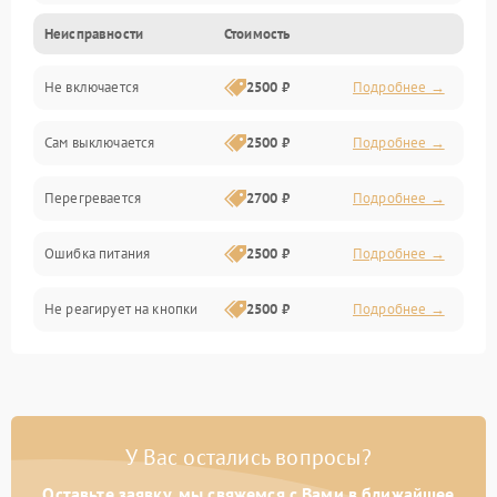
Неисправности
Стоимость
Не включается
2500 ₽
Подробнее →
Сам выключается
2500 ₽
Подробнее →
Перегревается
2700 ₽
Подробнее →
Ошибка питания
2500 ₽
Подробнее →
Не реагирует на кнопки
2500 ₽
Подробнее →
У Вас остались вопросы?
Оставьте заявку, мы свяжемся с Вами в ближайшее