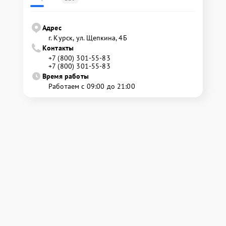
Адрес
г. Курск, ул. Щепкина, 4Б
Контакты
+7 (800) 301-55-83
+7 (800) 301-55-83
Время работы
Работаем с 09:00 до 21:00