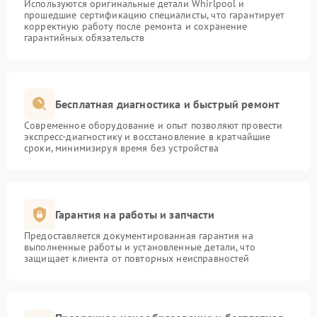
Используются оригинальные детали Whirlpool и
прошедшие сертификацию специалисты, что гарантирует
корректную работу после ремонта и сохранение
гарантийных обязательств
Бесплатная диагностика и быстрый ремонт
Современное оборудование и опыт позволяют провести
экспресс-диагностику и восстановление в кратчайшие
сроки, минимизируя время без устройства
Гарантия на работы и запчасти
Предоставляется документированная гарантия на
выполненные работы и установленные детали, что
защищает клиента от повторных неисправностей