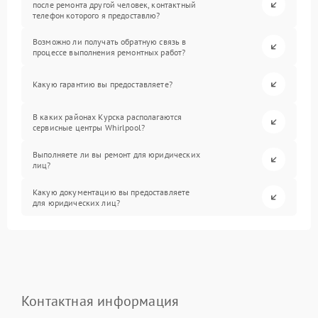
после ремонта другой человек, контактный
телефон которого я предоставлю?
Возможно ли получать обратную связь в
процессе выполнения ремонтных работ?
Какую гарантию вы предоставляете?
В каких районах Курска располагаются
сервисные центры Whirlpool?
Выполняете ли вы ремонт для юридических
лиц?
Какую документацию вы предоставляете
для юридических лиц?
Контактная информация