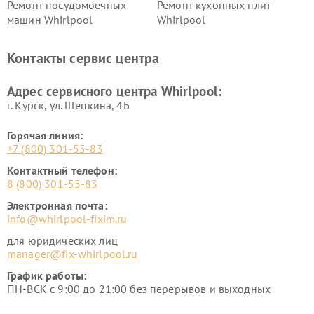
Ремонт посудомоечных
Ремонт кухонных плит
машин Whirlpool
Whirlpool
Контакты сервис центра
Адрес сервисного центра Whirlpool:
г. Курск, ул. Щепкина, 4Б
Горячая линия:
+7 (800) 301-55-83
Контактный телефон:
8 (800) 301-55-83
Электронная почта:
info@whirlpool-fixim.ru
для юридических лиц
manager@fix-whirlpool.ru
График работы:
ПН-ВСК с 9:00 до 21:00 без перерывов и выходных