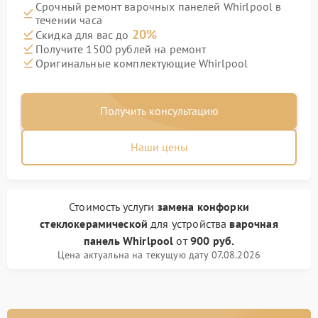
Срочный ремонт варочных панелей Whirlpool в
течении часа
20%
Скидка для вас до
Получите 1500 рублей на ремонт
Оригинальные комплектующие Whirlpool
Получить консультацию
Наши цены
Стоимость услуги
замена конфорки
стеклокерамической
для устройства
варочная
панель Whirlpool
от
900 руб.
Цена актуальна на текущую дату 07.08.2026