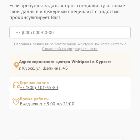
Если требуется задать вопрос специалисту, оставьте
свои данные и дежурный специалист с радостью
проконсультирует Вас!
Отправляя заявку на ремонт техники Whirlpool, Вы соглашаетесь с
Политикой конфиденциальности
Адрес сервисного центра Whirlpool в Курске:
г. Курск, ул. Щепкина, 4Б
Горячая линия
+7 (800) 301-55-83
Время работы
Ежедневно с 9:00 до 21:00