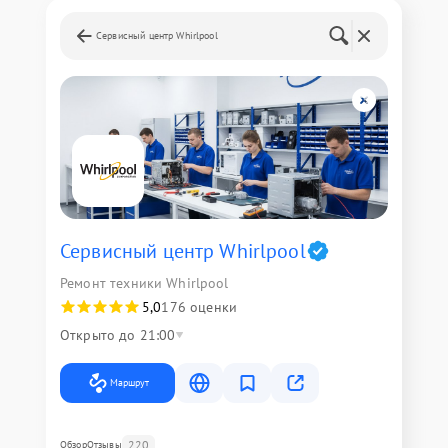
Сервисный центр Whirlpool
Сервисный центр Whirlpool
Ремонт техники Whirlpool
5,0
176 оценки
Открыто до 21:00
Маршрут
220
Обзор
Отзывы