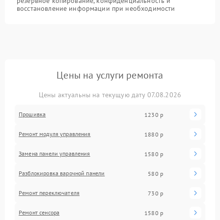
резервное копирование, конфиденциальность и
восстановление информации при необходимости
Цены на услуги ремонта
Цены актуальны на текущую дату 07.08.2026
Прошивка
1230 р
Ремонт модуля управления
1880 р
Замена панели управления
1580 р
Разблокировка варочной панели
580 р
Ремонт переключателя
730 р
Ремонт сенсора
1580 р