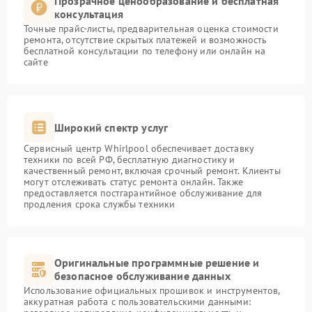
Прозрачное ценообразование и бесплатная
консультация
Точные прайс-листы, предварительная оценка стоимости
ремонта, отсутствие скрытых платежей и возможность
бесплатной консультации по телефону или онлайн на
сайте
Широкий спектр услуг
Сервисный центр Whirlpool обеспечивает доставку
техники по всей РФ, бесплатную диагностику и
качественный ремонт, включая срочный ремонт. Клиенты
могут отслеживать статус ремонта онлайн. Также
предоставляется постгарантийное обслуживание для
продления срока службы техники
Оригинальные программные решение и
безопасное обслуживание данных
Использование официальных прошивок и инструментов,
аккуратная работа с пользовательскими данными: