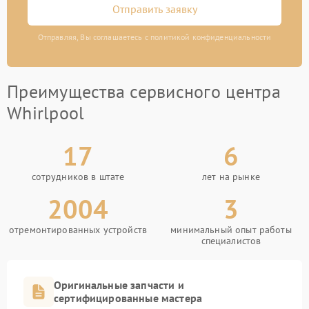
Отправить заявку
Отправляя, Вы соглашаетесь с политикой конфиденциальности
Преимущества сервисного центра
Whirlpool
17
6
сотрудников в штате
лет на рынке
2004
3
отремонтированных устройств
минимальный опыт работы
специалистов
Оригинальные запчасти и
сертифицированные мастера